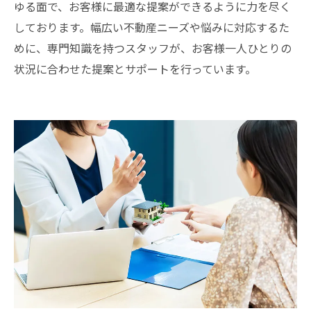
ゆる面で、お客様に最適な提案ができるように力を尽く
しております。幅広い不動産ニーズや悩みに対応するた
めに、専門知識を持つスタッフが、お客様一人ひとりの
状況に合わせた提案とサポートを行っています。