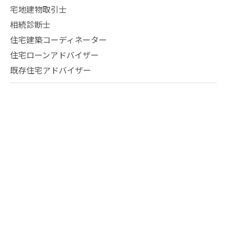
宅地建物取引士
相続診断士
住宅建築コーディネーター
住宅ローンアドバイザー
既存住宅アドバイザー