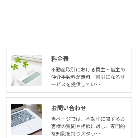
料金表
不動産取引における買主・借主の
仲介手数料が無料・割引になるサ
ービスを提供してい…
お問い合わせ
当ページでは、不動産に関するお
客様の質問や相談に対し、専門的
な知識を持つスタッ…