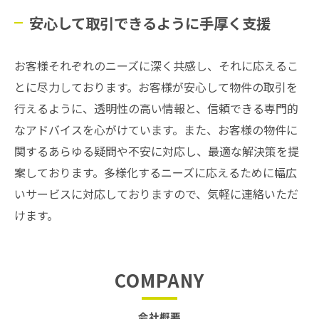
安心して取引できるように手厚く支援
お客様それぞれのニーズに深く共感し、それに応えるこ
とに尽力しております。お客様が安心して物件の取引を
行えるように、透明性の高い情報と、信頼できる専門的
なアドバイスを心がけています。また、お客様の物件に
関するあらゆる疑問や不安に対応し、最適な解決策を提
案しております。多様化するニーズに応えるために幅広
いサービスに対応しておりますので、気軽に連絡いただ
けます。
COMPANY
会社概要