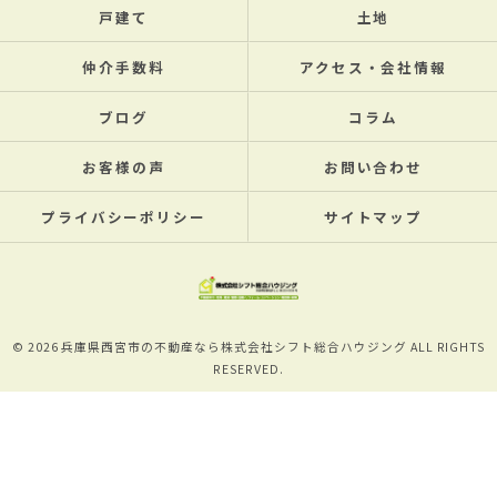
戸建て
土地
仲介手数料
アクセス・会社情報
ブログ
コラム
お客様の声
お問い合わせ
プライバシーポリシー
サイトマップ
© 2026 兵庫県西宮市の不動産なら株式会社シフト総合ハウジング ALL RIGHTS
RESERVED.