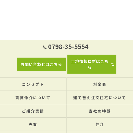
0798-35-5554
土地情報ロボはこち
お問い合わせはこちら
ら
コンセプト
料金表
賃貸仲介について
建て替え注文住宅について
ご紹介実績
当社の特徴
売買
仲介