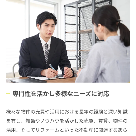
専門性を活かし多様なニーズに対応
様々な物件の売買や活用における長年の経験と深い知識
を有し、知識やノウハウを活かした売買、賃貸、物件の
活用、そしてリフォームといった不動産に関連するあら