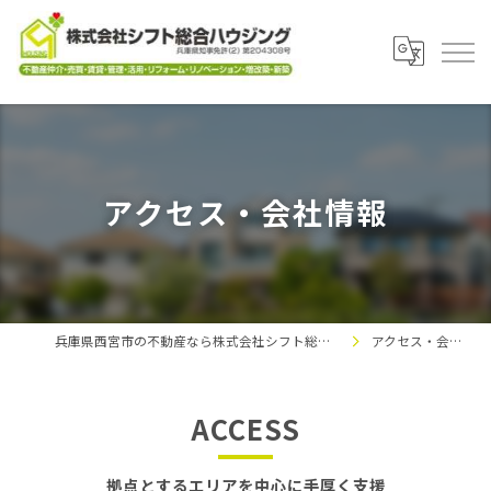
アクセス・会社情報
兵庫県西宮市の不動産なら株式会社シフト総合ハウジング
アクセス・会社情報
ACCESS
拠点とするエリアを中心に手厚く支援