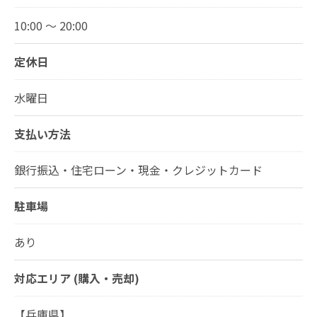
10:00 ～ 20:00
定休日
水曜日
支払い方法
銀行振込・住宅ローン・現金・クレジットカード
駐車場
あり
対応エリア (購入・売却)
【兵庫県】