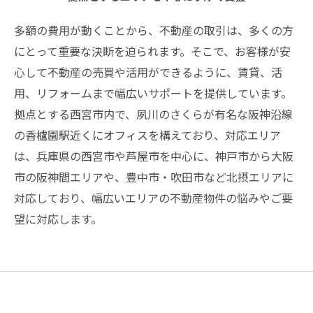
多額の費用が動くことから、不動産の取引は、多くの方
にとって重要な決断を迫られます。そこで、お客様が安
心して不動産の売買や活用ができるように、賃貸、活
用、リフォームまで幅広いサポートを提供しています。
拠点とする西宮市内で、夙川のさくらが有名な阪神沿線
の香櫨園駅近くにオフィスを構えており、対応エリア
は、兵庫県の西宮市や芦屋市を中心に、神戸市から大阪
市の阪神間エリアや、豊中市・吹田市など北摂エリアに
対応しており、幅広いエリアの不動産物件の悩みやご要
望に対応します。