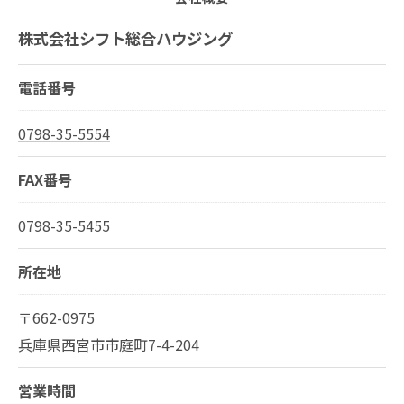
株式会社シフト総合ハウジング
電話番号
0798-35-5554
FAX番号
0798-35-5455
所在地
〒662-0975
兵庫県西宮市市庭町7-4-204
営業時間