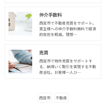
仲介手数料
西宮市で不動産売買をサポート。
買主様への仲介手数料無料で経済
的負担を軽減。理想…
売買
西宮市で物件売買をサポートす
る、納得いく取引を実現する不動
産会社。お客様一人ひ…
西宮市
不動産