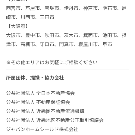
西宮市、芦屋市、宝塚市、伊丹市、神戸市、明石市、尼
崎市、川西市、三田市
【大阪府】
大阪市、豊中市、吹田市、茨木市、箕面市、池田市、摂
津市、高槻市、守口市、門真市、寝屋川市、堺市
※その他エリアはお気軽にご相談ください
所属団体、提携・協力会社
公益社団法人 全日本不動産協会
公益社団法人 不動産保証協会
公益社団法人 近畿圏不動産流通機構
公益社団法人 近畿地区不動産公正取引協議会
ジャパンホームシールド株式会社