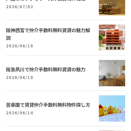
2026/07/02
阪神西宮で仲介手数料無料賃貸の魅力解
説
2026/06/18
阪急夙川で仲介手数料無料賃貸の魅力
2026/06/18
苦楽園で賃貸仲介手数料無料物件探し方
2026/06/14