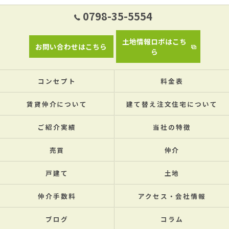
0798-35-5554
土地情報ロボはこち
お問い合わせはこちら
ら
コンセプト
料金表
賃貸仲介について
建て替え注文住宅について
ご紹介実績
当社の特徴
売買
仲介
戸建て
土地
仲介手数料
アクセス・会社情報
ブログ
コラム