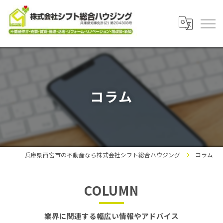
コラム
兵庫県西宮市の不動産なら株式会社シフト総合ハウジング
コラム
COLUMN
業界に関連する幅広い情報やアドバイス