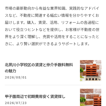
市場の最新動向から有益な業界知識、実践的なアドバイ
スなど、不動産に関連する幅広い情報を分かりやすくお
届けします。購入、賃貸、活用、リフォームの各過程に
おいて役立つヒントなどを提供し、お客様が不動産の世
界をより深く理解し、売買や活用をすることになったと
きに、より賢い選択ができるようサポートします。
北夙川小学校区の賃貸と仲介手数料無料
の魅力
2026/08/01
甲子園周辺で初期費用安く賃貸探し
2026/07/23