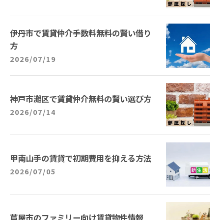
伊丹市で賃貸仲介手数料無料の賢い借り
方
2026/07/19
神戸市灘区で賃貸仲介無料の賢い選び方
2026/07/14
甲南山手の賃貸で初期費用を抑える方法
2026/07/05
芦屋市のファミリー向け賃貸物件情報