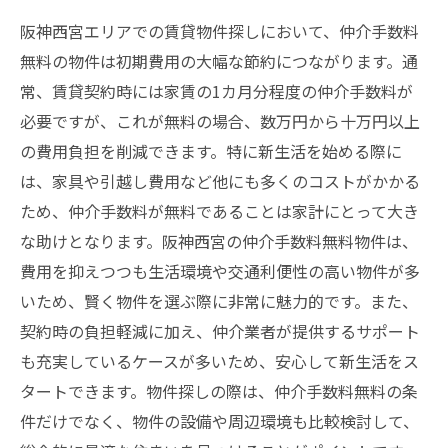
阪神西宮エリアでの賃貸物件探しにおいて、仲介手数料
無料の物件は初期費用の大幅な節約につながります。通
常、賃貸契約時には家賃の1カ月分程度の仲介手数料が
必要ですが、これが無料の場合、数万円から十万円以上
の費用負担を削減できます。特に新生活を始める際に
は、家具や引越し費用など他にも多くのコストがかかる
ため、仲介手数料が無料であることは家計にとって大き
な助けとなります。阪神西宮の仲介手数料無料物件は、
費用を抑えつつも生活環境や交通利便性の高い物件が多
いため、賢く物件を選ぶ際に非常に魅力的です。また、
契約時の負担軽減に加え、仲介業者が提供するサポート
も充実しているケースが多いため、安心して新生活をス
タートできます。物件探しの際は、仲介手数料無料の条
件だけでなく、物件の設備や周辺環境も比較検討して、