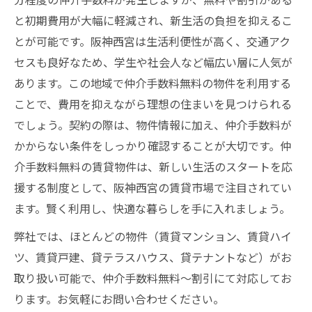
と初期費用が大幅に軽減され、新生活の負担を抑えるこ
とが可能です。阪神西宮は生活利便性が高く、交通アク
セスも良好なため、学生や社会人など幅広い層に人気が
あります。この地域で仲介手数料無料の物件を利用する
ことで、費用を抑えながら理想の住まいを見つけられる
でしょう。契約の際は、物件情報に加え、仲介手数料が
かからない条件をしっかり確認することが大切です。仲
介手数料無料の賃貸物件は、新しい生活のスタートを応
援する制度として、阪神西宮の賃貸市場で注目されてい
ます。賢く利用し、快適な暮らしを手に入れましょう。
弊社では、ほとんどの物件（賃貸マンション、賃貸ハイ
ツ、賃貸戸建、貸テラスハウス、貸テナントなど）がお
取り扱い可能で、仲介手数料無料～割引にて対応してお
ります。お気軽にお問い合わせください。