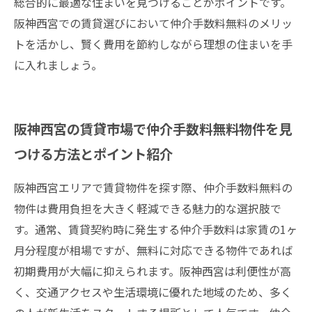
総合的に最適な住まいを見つけることがポイントです。
阪神西宮での賃貸選びにおいて仲介手数料無料のメリッ
トを活かし、賢く費用を節約しながら理想の住まいを手
に入れましょう。
阪神西宮の賃貸市場で仲介手数料無料物件を見
つける方法とポイント紹介
阪神西宮エリアで賃貸物件を探す際、仲介手数料無料の
物件は費用負担を大きく軽減できる魅力的な選択肢で
す。通常、賃貸契約時に発生する仲介手数料は家賃の1ヶ
月分程度が相場ですが、無料に対応できる物件であれば
初期費用が大幅に抑えられます。阪神西宮は利便性が高
く、交通アクセスや生活環境に優れた地域のため、多く