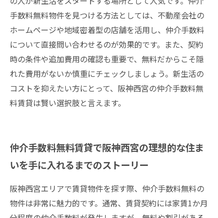
の人が新生活をスタートする場所として人気です。仲介
手数料無料物件を見つける方法としては、不動産会社の
ホームページや地域密着型の店舗を活用し、仲介手数料
について直接問い合わせるのが効果的です。また、契約
時の条件や追加費用の確認も重要で、無料だからこそ隠
れた費用がないか慎重にチェックしましょう。新生活の
コストを抑えたい方にとって、阪神西宮の仲介手数料無
料賃貸は賢い選択肢と言えます。
仲介手数料無料賃貸で阪神西宮の理想的な住ま
いを手に入れるまでのストーリー
阪神西宮エリアで賃貸物件を探す際、仲介手数料無料の
物件は非常に魅力的です。通常、賃貸契約には家賃1か月
分程度の仲介手数料が発生しますが、無料や割引がある