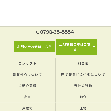
0798-35-5554
土地情報ロボはこち
お問い合わせはこちら
ら
コンセプト
料金表
賃貸仲介について
建て替え注文住宅について
ご紹介実績
当社の特徴
売買
仲介
戸建て
土地