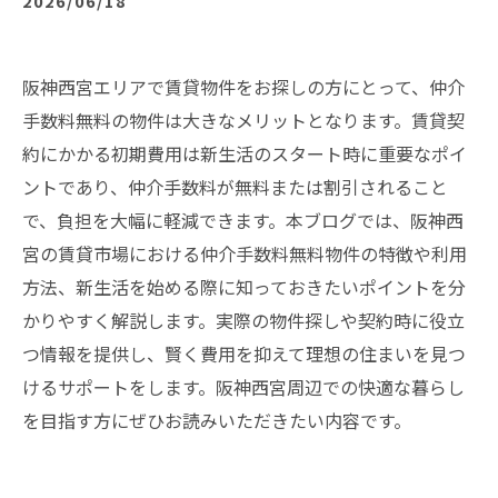
2026/06/18
阪神西宮エリアで賃貸物件をお探しの方にとって、仲介
手数料無料の物件は大きなメリットとなります。賃貸契
約にかかる初期費用は新生活のスタート時に重要なポイ
ントであり、仲介手数料が無料または割引されること
で、負担を大幅に軽減できます。本ブログでは、阪神西
宮の賃貸市場における仲介手数料無料物件の特徴や利用
方法、新生活を始める際に知っておきたいポイントを分
かりやすく解説します。実際の物件探しや契約時に役立
つ情報を提供し、賢く費用を抑えて理想の住まいを見つ
けるサポートをします。阪神西宮周辺での快適な暮らし
を目指す方にぜひお読みいただきたい内容です。