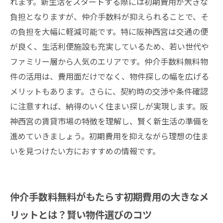
れます。新生活をスタートする際には初期費用が大きな
負担となりますが、仲介手数料が抑えられることで、そ
の負担を大幅に軽減可能です。特に阪神西宮は交通の便
が良く、生活利便施設も充実しているため、若い世代や
ファミリー層から人気のエリアです。仲介手数料無料物
件の活用は、費用面だけでなく、物件探しの幅を広げる
メリットもあります。さらに、契約時の交渉や条件確認
に注意すれば、納得のいく住まい探しが実現します。阪
神西宮の賃貸市場の特徴を理解し、賢く新生活の準備を
進めていきましょう。初期費用を抑えながら理想の住ま
いを見つけたい方におすすめの情報です。
仲介手数料無料がもたらす初期費用の大きなメ
リットとは？賢い物件選びのコツ