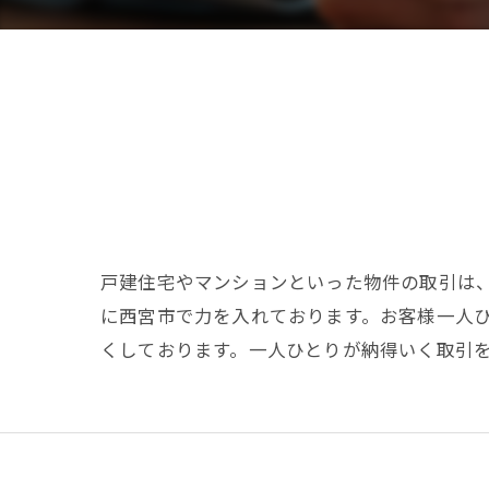
戸建住宅やマンションといった物件の取引は
に西宮市で力を入れております。お客様一人
くしております。一人ひとりが納得いく取引