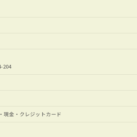
204
・現金・クレジットカード