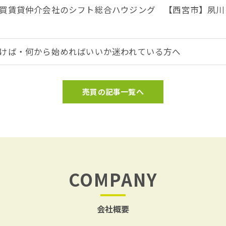
買賃貸仲介会社のシフト総合ハウジング 【西宮市】夙川
けば・何から始めればいいか迷われている方へ
売買の記事一覧へ
COMPANY
会社概要