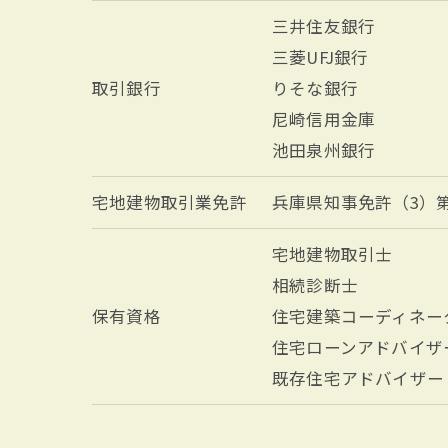
三井住友銀行
三菱UFJ銀行
取引銀行
りそな銀行
尼崎信用金庫
池田泉州銀行
宅地建物取引業免許
兵庫県知事免許（3）第2
宅地建物取引士
相続診断士
保有資格
住宅建築コーディネー
住宅ローンアドバイザ
既存住宅アドバイザー