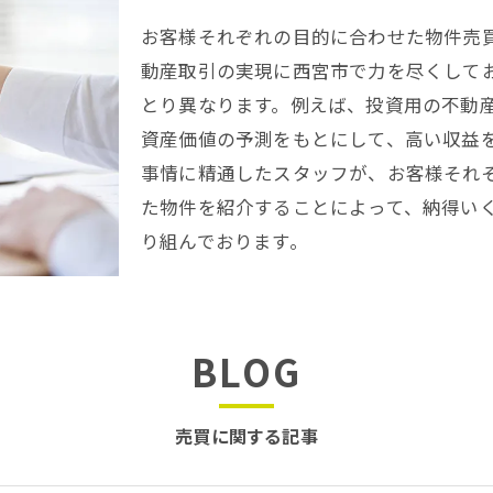
お客様それぞれの目的に合わせた物件売
動産取引の実現に西宮市で力を尽くして
とり異なります。例えば、投資用の不動
資産価値の予測をもとにして、高い収益
事情に精通したスタッフが、お客様それ
た物件を紹介することによって、納得い
り組んでおります。
BLOG
売買に関する記事