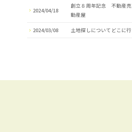
創立８周年記念 不動産売
2024/04/18
動産屋
2024/03/08
土地探しについてどこに行