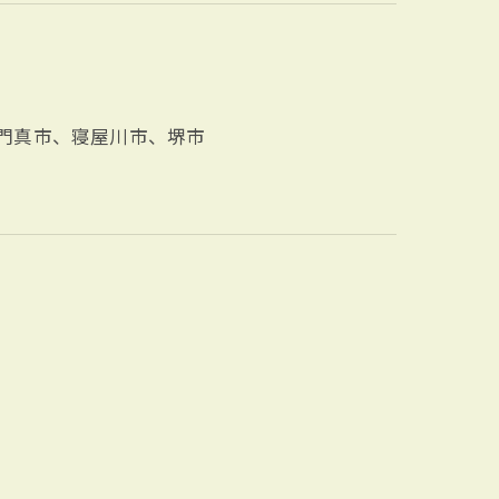
門真市、寝屋川市、堺市