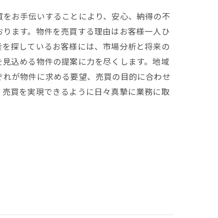
買をお手伝いすることにより、安心、納得の不
おります。物件を売買する理由はお客様一人ひ
産を探しているお客様には、市場分析と将来の
を見込める物件の提案に力を尽くします。地域
ぞれが物件に求める要望、売買の目的に合わせ
く売買を実現できるように日々真摯に業務に取