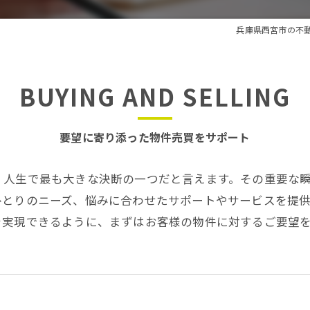
兵庫県西宮市の不
BUYING AND SELLING
要望に寄り添った物件売買をサポート
、人生で最も大きな決断の一つだと言えます。その重要な
ひとりのニーズ、悩みに合わせたサポートやサービスを提
を実現できるように、まずはお客様の物件に対するご要望