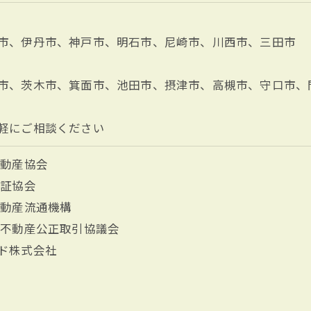
市、伊丹市、神戸市、明石市、尼崎市、川西市、三田市
市、茨木市、箕面市、池田市、摂津市、高槻市、守口市、
軽にご相談ください
不動産協会
保証協会
不動産流通機構
区不動産公正取引協議会
ド株式会社