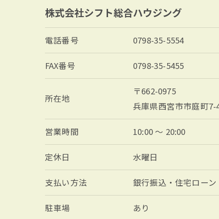
株式会社シフト総合ハウジング
電話番号
0798-35-5554
FAX番号
0798-35-5455
〒662-0975
所在地
兵庫県西宮市市庭町7-4-
営業時間
10:00 ～ 20:00
定休日
水曜日
支払い方法
銀行振込・住宅ローン
駐車場
あり