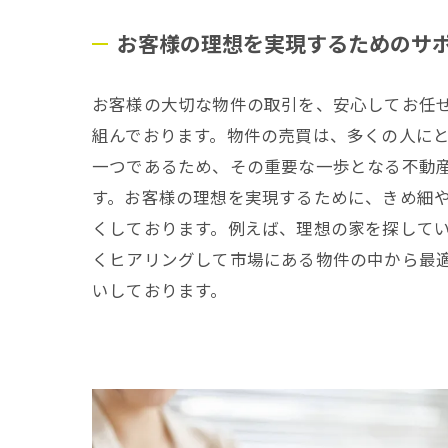
お客様の理想を実現するためのサ
お客様の大切な物件の取引を、安心してお任
組んでおります。物件の売買は、多くの人に
一つであるため、その重要な一歩となる不動
す。お客様の理想を実現するために、きめ細
くしております。例えば、理想の家を探して
くヒアリングして市場にある物件の中から最
いしております。