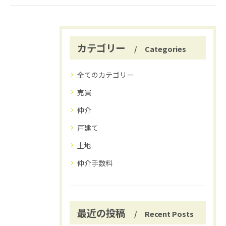
カテゴリー
Categories
全てのカテゴリー
売買
仲介
戸建て
土地
仲介手数料
最近の投稿
Recent Posts