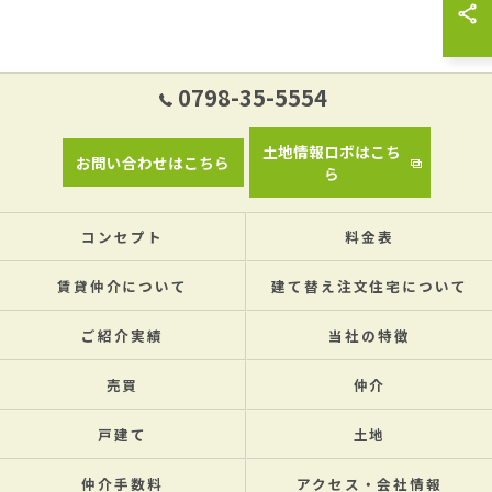
0798-35-5554
土地情報ロボはこち
お問い合わせはこちら
ら
コンセプト
料金表
賃貸仲介について
建て替え注文住宅について
ご紹介実績
当社の特徴
売買
仲介
戸建て
土地
仲介手数料
アクセス・会社情報