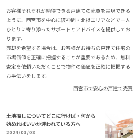
お客様それぞれが納得できる戸建ての売買を実現できる
ように、西宮市を中心に阪神間・北摂エリアなどで一人
ひとりに寄り添ったサポートとアドバイスを提供してお
ります。
売却を希望する場合は、お客様がお持ちの戸建て住宅の
市場価値を正確に把握することが重要であるため、無料
査定を依頼いただくことで物件の価値を正確に把握する
お手伝いをします。
西宮市で安心の戸建て売買
土地探しについてどこに行けば・何から
始めればいいか迷われている方へ
2024/03/08