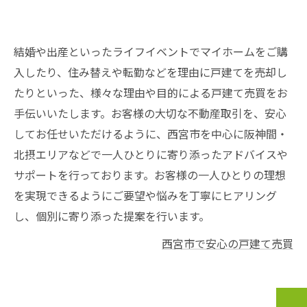
結婚や出産といったライフイベントでマイホームをご購
入したり、住み替えや転勤などを理由に戸建てを売却し
たりといった、様々な理由や目的による戸建て売買をお
手伝いいたします。お客様の大切な不動産取引を、安心
してお任せいただけるように、西宮市を中心に阪神間・
北摂エリアなどで一人ひとりに寄り添ったアドバイスや
サポートを行っております。お客様の一人ひとりの理想
を実現できるようにご要望や悩みを丁寧にヒアリング
し、個別に寄り添った提案を行います。
西宮市で安心の戸建て売買