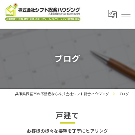
ブログ
兵庫県西宮市の不動産なら株式会社シフト総合ハウジング
ブログ
戸建て
お客様の様々な要望を丁寧にヒアリング