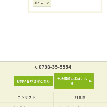
住宅ローン
0798-35-5554
土地情報ロボはこち
お問い合わせはこちら
ら
コンセプト
料金表