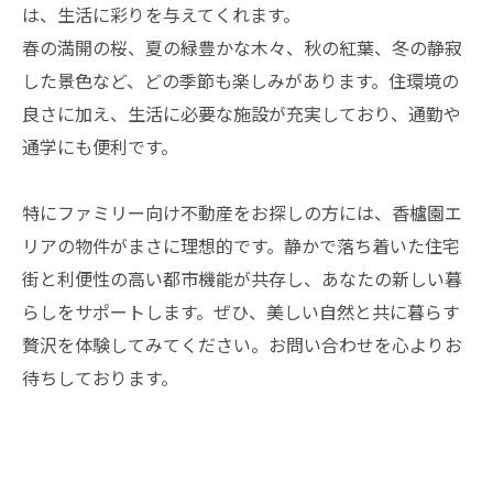
は、生活に彩りを与えてくれます。
春の満開の桜、夏の緑豊かな木々、秋の紅葉、冬の静寂
した景色など、どの季節も楽しみがあります。住環境の
良さに加え、生活に必要な施設が充実しており、通勤や
通学にも便利です。
特にファミリー向け不動産をお探しの方には、香櫨園エ
リアの物件がまさに理想的です。静かで落ち着いた住宅
街と利便性の高い都市機能が共存し、あなたの新しい暮
らしをサポートします。ぜひ、美しい自然と共に暮らす
贅沢を体験してみてください。お問い合わせを心よりお
待ちしております。