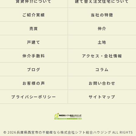
賃貸仲介について
建て替え注文住宅について
ご紹介実績
当社の特徴
売買
仲介
戸建て
土地
仲介手数料
アクセス・会社情報
ブログ
コラム
お客様の声
お問い合わせ
プライバシーポリシー
サイトマップ
© 2026 兵庫県西宮市の不動産なら株式会社シフト総合ハウジング ALL RIGHTS