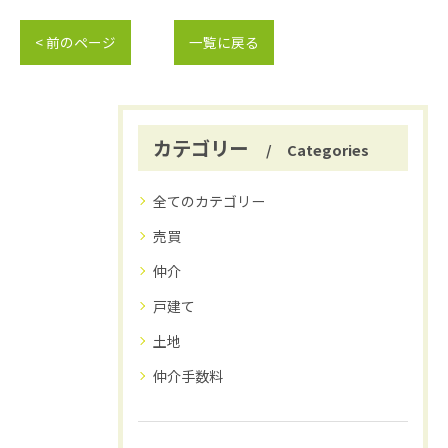
< 前のページ
一覧に戻る
カテゴリー
Categories
全てのカテゴリー
売買
仲介
戸建て
土地
仲介手数料