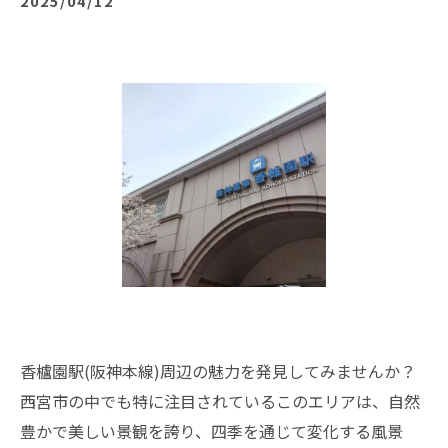
2025/04/12
香櫨園駅(阪神本線)周辺の魅力を発見してみませんか？
西宮市の中でも特に注目されているこのエリアは、自然
豊かで美しい景観を誇り、四季を通じて変化する風景