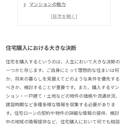
マンションの魅力
ご自身にあった物件探しのポイント
住宅購入における大きな決断
住宅を購入するというのは、人生において大きな決断の
一つかと存じます。ご自身にとって理想的な住まいは何
か、将来の暮らしを見据えてどのような条件を優先する
べきか、検討することが重要です。また、購入するマン
ション・一戸建て・土地などの物件の価格や流通状況、
建設時期など多種多様な情報を収集する必要がありま
す。住宅ローンの契約や物件の詳細な情報の提供、検討
中の地域の情報提供など、住宅購入において何でも相談