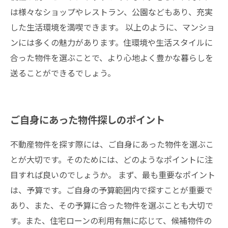
は様々なショップやレストラン、公園などもあり、充実
した生活環境を満喫できます。 以上のように、マンショ
ンには多くの魅力があります。住環境や生活スタイルに
合った物件を選ぶことで、より心地よく豊かな暮らしを
送ることができるでしょう。
ご自身にあった物件探しのポイント
不動産物件を探す際には、ご自身にあった物件を選ぶこ
とが大切です。そのためには、どのようなポイントに注
目すれば良いのでしょうか。 まず、最も重要なポイント
は、予算です。ご自身の予算範囲内で探すことが重要で
あり、また、その予算に合った物件を選ぶことも大切で
す。また、住宅ローンの利用有無に応じて、候補物件の