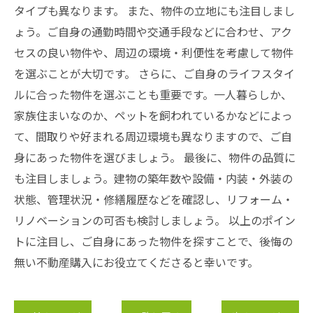
タイプも異なります。 また、物件の立地にも注目しまし
ょう。ご自身の通勤時間や交通手段などに合わせ、アク
セスの良い物件や、周辺の環境・利便性を考慮して物件
を選ぶことが大切です。 さらに、ご自身のライフスタイ
ルに合った物件を選ぶことも重要です。一人暮らしか、
家族住まいなのか、ペットを飼われているかなどによっ
て、間取りや好まれる周辺環境も異なりますので、ご自
身にあった物件を選びましょう。 最後に、物件の品質に
も注目しましょう。建物の築年数や設備・内装・外装の
状態、管理状況・修繕履歴などを確認し、リフォーム・
リノベーションの可否も検討しましょう。 以上のポイン
トに注目し、ご自身にあった物件を探すことで、後悔の
無い不動産購入にお役立てくださると幸いです。