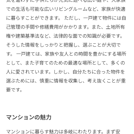
での生活も可能な広いリビングルームなど、家族が快適
に暮らすことができます。 ただし、一戸建て物件には自
己管理の手間や修繕費用がかかります。また、土地所有
権や建築基準法など、法律的な面での知識が必要です。
そうした情報をしっかりと把握し、選ぶことが大切で
す。 一戸建ては、家族や友人との時間を豊かにする場所
として、また子育てのための最適な場所として、多くの
人に愛されています。しかし、自分たちに合った物件を
選ぶためには、慎重に情報を収集し、考え抜くことが重
要です。
マンションの魅力
マンションに暮らす魅力は多岐にわたります。まず安