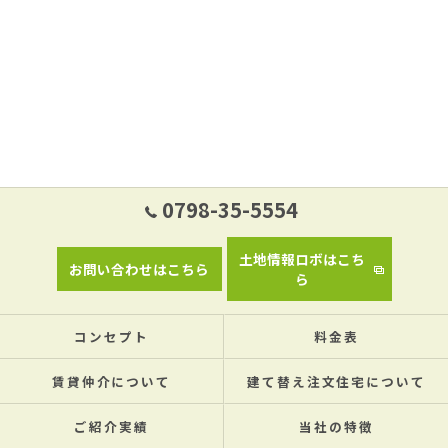
0798-35-5554
土地情報ロボはこち
お問い合わせはこちら
ら
コンセプト
料金表
賃貸仲介について
建て替え注文住宅について
ご紹介実績
当社の特徴