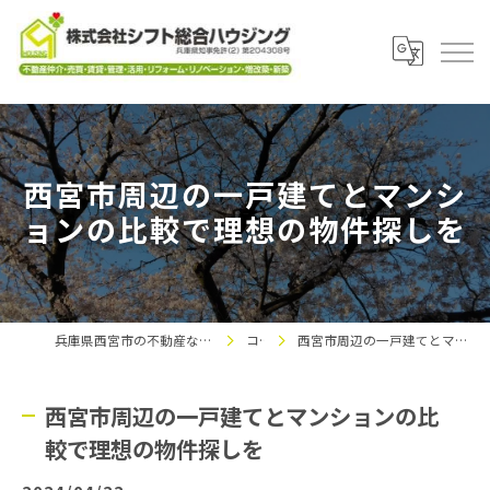
西宮市周辺の一戸建てとマンシ
ョンの比較で理想の物件探しを
兵庫県西宮市の不動産なら株式会社シフト総合ハウジング
コラム
西宮市周辺の一戸建てとマンションの比較で理想の物件探しを
西宮市周辺の一戸建てとマンションの比
較で理想の物件探しを