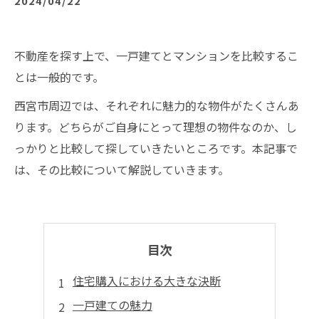
2024/04/22
不動産を探す上で、一戸建てとマンションを比較するこ
とは一般的です。
西宮市周辺では、それぞれに魅力的な物件がたくさんあ
ります。どちらがご自身にとって理想の物件なのか、し
っかりと比較して探していきたいところです。本記事で
は、その比較について解説していきます。
目次
住宅購入における大きな決断
一戸建ての魅力