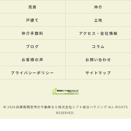
売買
仲介
戸建て
土地
仲介手数料
アクセス・会社情報
ブログ
コラム
お客様の声
お問い合わせ
プライバシーポリシー
サイトマップ
© 2026 兵庫県西宮市の不動産なら株式会社シフト総合ハウジング ALL RIGHTS
RESERVED.