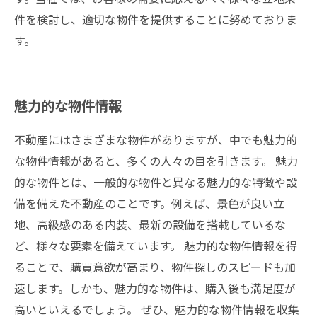
件を検討し、適切な物件を提供することに努めておりま
す。
魅力的な物件情報
不動産にはさまざまな物件がありますが、中でも魅力的
な物件情報があると、多くの人々の目を引きます。 魅力
的な物件とは、一般的な物件と異なる魅力的な特徴や設
備を備えた不動産のことです。例えば、景色が良い立
地、高級感のある内装、最新の設備を搭載しているな
ど、様々な要素を備えています。 魅力的な物件情報を得
ることで、購買意欲が高まり、物件探しのスピードも加
速します。しかも、魅力的な物件は、購入後も満足度が
高いといえるでしょう。 ぜひ、魅力的な物件情報を収集