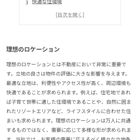
快適な住環境
手に入れたい土地
自分だけの住まいを実現
理想のロケーション
理想のロケーションとは不動産において非常に重要で
す。立地の良さは物件の評価に大きな影響を与えます。
最適な立地は、利便性やアクセス性が高く、周辺環境も
快適であることが求められます。例えば、住宅地であれ
ば子育て世帯に適した住環境であることや、自然に囲ま
れたリゾートエリアなど、ライフスタイルに合わせた住
まいも求められます。理想のロケーションは万人に共通
するものではなく、需要に応じて多様な形が求められま
す。当社では、お客様の需要に応えるべく様々な立地条