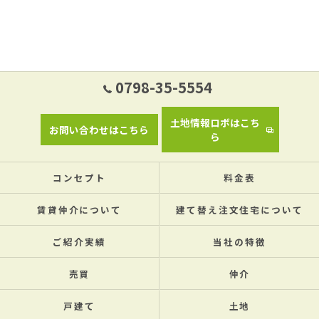
0798-35-5554
土地情報ロボはこち
お問い合わせはこちら
ら
コンセプト
料金表
賃貸仲介について
建て替え注文住宅について
ご紹介実績
当社の特徴
売買
仲介
戸建て
土地