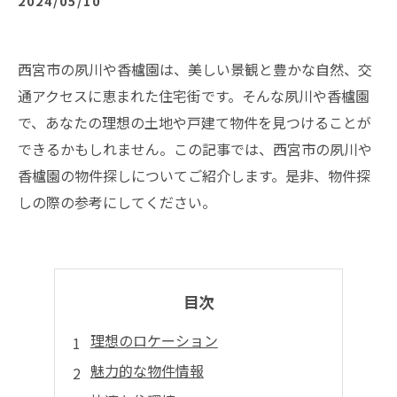
2024/05/10
西宮市の夙川や香櫨園は、美しい景観と豊かな自然、交
通アクセスに恵まれた住宅街です。そんな夙川や香櫨園
で、あなたの理想の土地や戸建て物件を見つけることが
できるかもしれません。この記事では、西宮市の夙川や
香櫨園の物件探しについてご紹介します。是非、物件探
しの際の参考にしてください。
目次
理想のロケーション
魅力的な物件情報