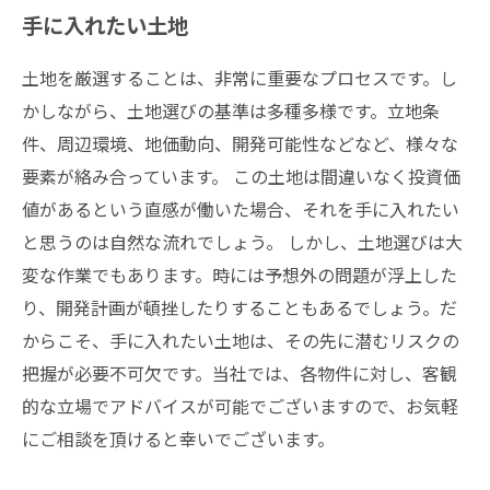
手に入れたい土地
土地を厳選することは、非常に重要なプロセスです。し
かしながら、土地選びの基準は多種多様です。立地条
件、周辺環境、地価動向、開発可能性などなど、様々な
要素が絡み合っています。 この土地は間違いなく投資価
値があるという直感が働いた場合、それを手に入れたい
と思うのは自然な流れでしょう。 しかし、土地選びは大
変な作業でもあります。時には予想外の問題が浮上した
り、開発計画が頓挫したりすることもあるでしょう。だ
からこそ、手に入れたい土地は、その先に潜むリスクの
把握が必要不可欠です。当社では、各物件に対し、客観
的な立場でアドバイスが可能でございますので、お気軽
にご相談を頂けると幸いでございます。