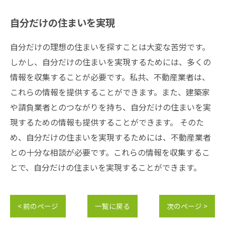
自分だけの住まいを実現
自分だけの理想の住まいを探すことは大変な苦労です。
しかし、自分だけの住まいを実現するためには、多くの
情報を収集することが必要です。私共、不動産業者は、
これらの情報を提供することができます。また、建築家
や請負業者とのつながりを持ち、自分だけの住まいを実
現するための情報も提供することができます。 そのた
め、自分だけの住まいを実現するためには、不動産業者
との十分な相談が必要です。これらの情報を収集するこ
とで、自分だけの住まいを実現することができます。
< 前のページ
一覧に戻る
次のページ >