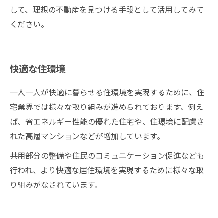
して、理想の不動産を見つける手段として活用してみて
ください。
快適な住環境
一人一人が快適に暮らせる住環境を実現するために、住
宅業界では様々な取り組みが進められております。例え
ば、省エネルギー性能の優れた住宅や、住環境に配慮さ
れた高層マンションなどが増加しています。
共用部分の整備や住民のコミュニケーション促進なども
行われ、より快適な居住環境を実現するために様々な取
り組みがなされています。