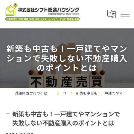
新築も中古も！一戸建てやマン
ションで失敗しない不動産購入
のポイントとは
兵庫県西宮市の不動産なら株式会社シフト総合ハウジング
コラム
新築も中古も！一戸建てやマンションで失敗しない不動産購入のポイントとは
新築も中古も！一戸建てやマンションで
失敗しない不動産購入のポイントとは