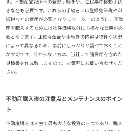
す。不動産登記所への登録手続きや、住民票の移動手続
きなども必要です。これらの手続きには登録免許税や印
紙税などの費用が必要となります。 以上のように、不動
産を購入するためには物件価格以外にも様々な費用が必
要となります。正確な金額や手続きの内容は物件や状況
によって異なるため、事前にしっかりと調べておくこと
が大切です。分からない方は、当社にて諸費用を含めた
見積書を作成致しますので、お気軽にお問い合わせくだ
さい。
不動産購入後の注意点とメンテナンスのポイン
ト
不動産購入は人生で最も大きな投資の一つであり、購入