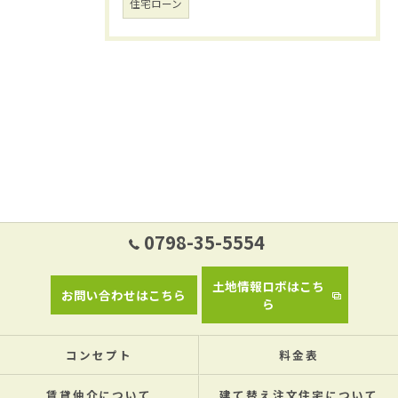
住宅ローン
0798-35-5554
土地情報ロボはこち
お問い合わせはこちら
ら
コンセプト
料金表
賃貸仲介について
建て替え注文住宅について