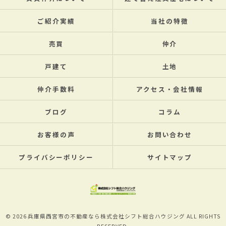
ご紹介実績
当社の特徴
売買
仲介
戸建て
土地
仲介手数料
アクセス・会社情報
ブログ
コラム
お客様の声
お問い合わせ
プライバシーポリシー
サイトマップ
© 2026 兵庫県西宮市の不動産なら株式会社シフト総合ハウジング ALL RIGHTS