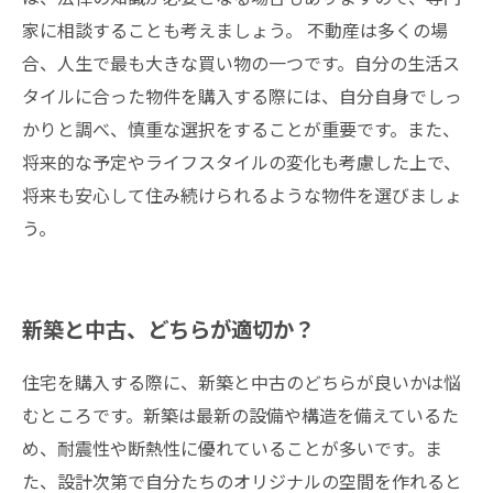
家に相談することも考えましょう。 不動産は多くの場
合、人生で最も大きな買い物の一つです。自分の生活ス
タイルに合った物件を購入する際には、自分自身でしっ
かりと調べ、慎重な選択をすることが重要です。また、
将来的な予定やライフスタイルの変化も考慮した上で、
将来も安心して住み続けられるような物件を選びましょ
う。
新築と中古、どちらが適切か？
住宅を購入する際に、新築と中古のどちらが良いかは悩
むところです。新築は最新の設備や構造を備えているた
め、耐震性や断熱性に優れていることが多いです。ま
た、設計次第で自分たちのオリジナルの空間を作れると