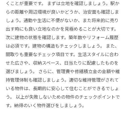
くことが重要です。 まずは立地を確認しましょう。駅か
らの距離や周辺環境が良いかどうか、治安面も確認しま
しょう。通勤や生活に不便がないか、また将来的に売り
出す時にも良い立地なのかを見極めることが大切です。
次に建物の状態を確認します。築年数やリフォーム履歴
は必須です。建物の構造もチェックしましょう。 また、
間取りも重要なチェック項目です。生活スタイルに合わ
せた広さや、収納スペース、日当たりに配慮したものを
選びましょう。 さらに、管理費や修繕積立金の金額や維
持管理体制も確認しましょう。適切な維持管理がされて
いる物件は、長期的に安心して住むことができるでしょ
う。 以上が失敗しないための物件のチェックポイントで
す。納得のいく物件選びをしましょう。