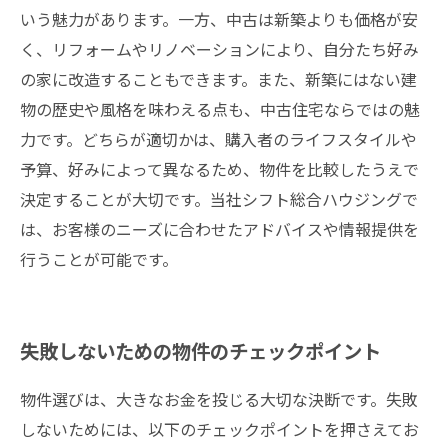
いう魅力があります。一方、中古は新築よりも価格が安
く、リフォームやリノベーションにより、自分たち好み
の家に改造することもできます。また、新築にはない建
物の歴史や風格を味わえる点も、中古住宅ならではの魅
力です。どちらが適切かは、購入者のライフスタイルや
予算、好みによって異なるため、物件を比較したうえで
決定することが大切です。当社シフト総合ハウジングで
は、お客様のニーズに合わせたアドバイスや情報提供を
行うことが可能です。
失敗しないための物件のチェックポイント
物件選びは、大きなお金を投じる大切な決断です。失敗
しないためには、以下のチェックポイントを押さえてお