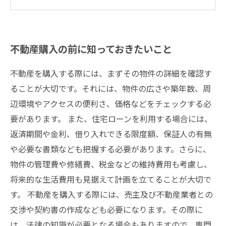
不動産購入後の注意点とメンテナンスのポイン
ト
不動産購入の前に知っておきたいこと
不動産を購入する際には、まずその物件の詳細を確認す
ることが大切です。それには、物件の広さや築年数、周
辺環境やアクセスの便利さ、価格などをチェックする必
要があります。 また、住宅ローンを利用する場合には、
返済期間や金利、借り入れできる限度額、保証人の有無
や必要な書類なども把握する必要があります。さらに、
物件の管理費や修繕費、税金などの維持費用も考慮し、
将来的な生活費用も見据えて計画を立てることが大切で
す。 不動産を購入する際には、売主及び不動産業者との
交渉や契約書の作成なども必要になります。その際に
は、法律の知識が必要となる場合もありますので、専門