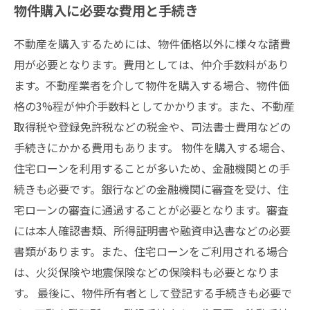
物件購入に必要な費用と手続き
不動産を購入するためには、物件価格以外に様々な諸費
用が必要となります。費用としては、仲介手数料があり
ます。不動産業者を介して物件を購入する場合、物件価
格の3%程が仲介手数料としてかかります。また、不動産
取得税や登録免許税などの税金や、司法書士費用などの
手続きにかかる費用もあります。 物件を購入する場合、
住宅ローンを利用することが多いため、金融機関との手
続きも必要です。銀行などの金融機関に審査を受け、住
宅ローンの審査に通過することが必要となります。審査
には本人確認書類、所得証明書や融資申込書などの必要
書類があります。また、住宅ローンをご利用される場合
は、火災保険や地震保険などの保険料も必要となりま
す。 最後に、物件所有者として登記する手続きも必要で