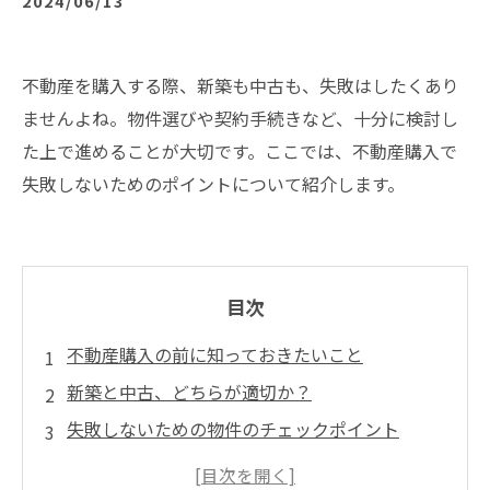
2024/06/13
不動産を購入する際、新築も中古も、失敗はしたくあり
ませんよね。物件選びや契約手続きなど、十分に検討し
た上で進めることが大切です。ここでは、不動産購入で
失敗しないためのポイントについて紹介します。
目次
不動産購入の前に知っておきたいこと
新築と中古、どちらが適切か？
失敗しないための物件のチェックポイント
物件購入に必要な費用と手続き