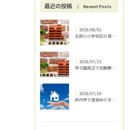
最近の投稿
Recent Posts
2026/08/01
北夙川小学校区の賃貸と仲介手数料無料の魅力
2026/07/23
甲子園周辺で初期費用安く賃貸探し
2026/07/19
伊丹市で賃貸仲介手数料無料の賢い借り方