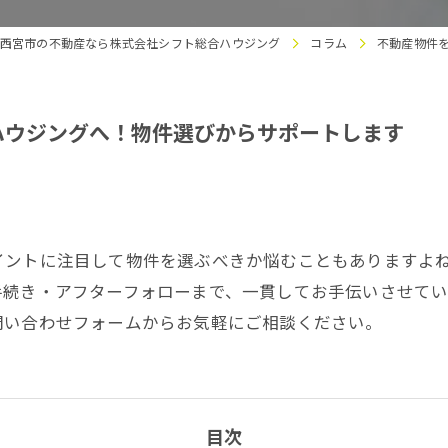
西宮市の不動産なら株式会社シフト総合ハウジング
コラム
不動産物件
ハウジングへ！物件選びからサポートします
イントに注目して物件を選ぶべきか悩むこともありますよ
手続き・アフターフォローまで、一貫してお手伝いさせて
問い合わせフォームからお気軽にご相談ください。
目次