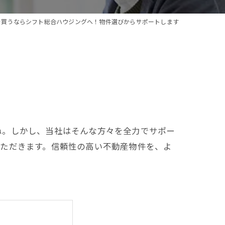
を買うならシフト総合ハウジングへ！物件選びからサポートします
ね。しかし、当社はそんな方々を全力でサポー
いただきます。信頼性の高い不動産物件を、よ