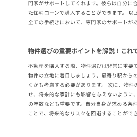
門家がサポートしてくれます。彼らは自分に
た住宅ローンで購入することができます。 以
全ての手続きにおいて、専門家のサポートが
物件選びの重要ポイントを解説！これ
不動産を購入する際、物件選びは非常に重要で
物件の立地に着目しましょう。最寄り駅から
くかも考慮する必要があります。 次に、物件
せ、将来的な家計にも影響を与えないように
の年数なども重要です。自分自身が求める条件
ことで、将来的なリスクを回避することがで