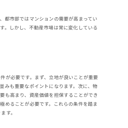
、都市部ではマンションの需要が高まってい
ます。しかし、不動産市場は常に変化している
条件が必要です。まず、立地が良いことが重要
並みも重要なポイントになります。次に、物
需要も高まり、資産価値を担保することができ
見極めることが必要です。これらの条件を踏ま
きます。