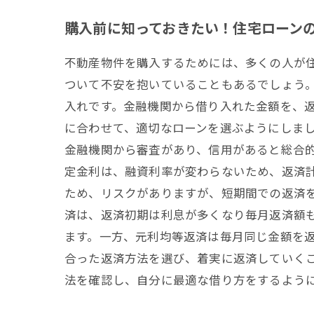
購入前に知っておきたい！住宅ローン
不動産物件を購入するためには、多くの人が
ついて不安を抱いていることもあるでしょう。
入れです。金融機関から借り入れた金額を、
に合わせて、適切なローンを選ぶようにしまし
金融機関から審査があり、信用があると総合
定金利は、融資利率が変わらないため、返済
ため、リスクがありますが、短期間での返済を
済は、返済初期は利息が多くなり毎月返済額
ます。一方、元利均等返済は毎月同じ金額を
合った返済方法を選び、着実に返済していくこ
法を確認し、自分に最適な借り方をするよう