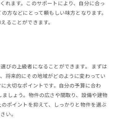
くれます。このサポートにより、自分に合っ
ての方などにとって頼もしい味方となります。
抑えることができます。
選びの上級者になることができます。 まずは
た、将来的にその地域がどのように変わってい
常に大切なポイントです。自分の予算に合わ
しましょう。物件の広さや間取り、設備や建物
上のポイントを抑えて、しっかりと物件を選ぶ
ださい。