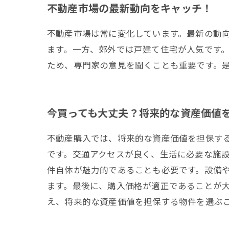
不動産市場の最新動向をキャッチ！
不動産市場は常に変化しています。最新の動
ます。一方、郊外では戸建て住宅が人気です
ため、専門家の意見を聞くことも重要です。
今買っても大丈夫？将来的な資産価値
不動産購入では、将来的な資産価値を担保す
です。交通アクセスが良く、生活に必要な施
件自体が魅力的であることも必要です。設備
ます。最後に、購入価格が適正であることが
え、将来的な資産価値を担保する物件を選ぶ