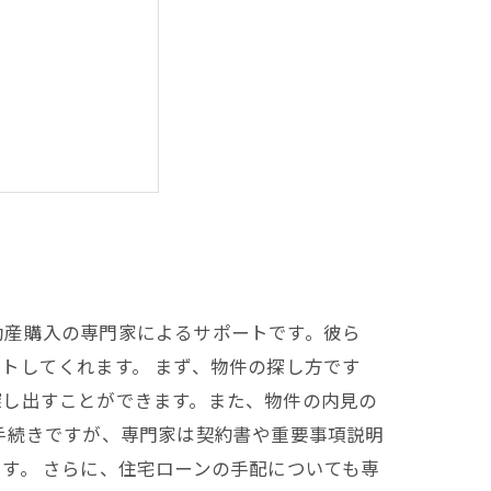
しく説明します
動産購入の専門家によるサポートです。彼ら
トしてくれます。 まず、物件の探し方です
探し出すことができます。また、物件の内見の
手続きですが、専門家は契約書や重要事項説明
す。 さらに、住宅ローンの手配についても専