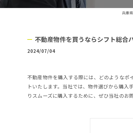
兵庫県
不動産物件を買うならシフト総合
2024/07/04
不動産物件を購入する際には、どのようなポ
トいたします。当社では、物件選びから購入
りスムーズに購入するために、ぜひ当社のお