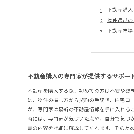
不動産購入
物件選びの
不動産市場
今買っても
購入前に知
不動産購入の専門家が提供するサポー
不動産を購入する際、初めての方は不安や疑
は、物件の探し方から契約の手続き、住宅ロー
が、専門家は最新の不動産情報を手に入れる
時には、専門家が気づいた点や、自分で気づ
書の内容を詳細に解説してくれます。そのため