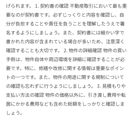
げられます。 1. 契約書の確認 不動産取引において最も重
要なのが契約書です。必ずじっくりと内容を確認し、自
分が負担することや責任を負うことを理解したうえで署
名するようにしましょう。また、契約書には細かい字で
書かれた内容が含まれている場合が多いため、注意深く
確認することも大切です。 2. 物件の詳細確認 物件の買い
手側は、物件自体や周辺環境を詳細に確認することが必
要です。特に、修繕や改修に関する情報は重要なポイン
トの一つです。また、物件の用途に関する規制について
の確認も忘れずに行うようにしましょう。 3. 見積もりや
支払い方法の確認 物件の価格以外に、引き渡し費用や転
居にかかる費用なども含めた総額をしっかりと確認しま
しょう。