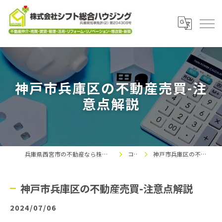
神戸市兵庫区の不動産売買-注
意点解説
兵庫県西宮市の不動産なら株式会社シフト総合ハウジング
コラム
神戸市兵庫区の不動産売買-注意点解説
神戸市兵庫区の不動産売買-注意点解説
2024/07/06