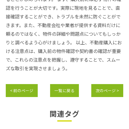
認を行うことが大切です。実際に現地を見ることで、直
接確認することができ、トラブルを未然に防ぐことがで
きます。また、不動産会社や業者が提供する資料だけに
頼るのではなく、物件の詳細や問題点についてもしっか
りと調べるよう心がけましょう。 以上、不動産購入にお
ける注意点は、購入前の物件確認や契約書の確認が重要
で、これらの注意点を把握し、遵守することで、スムー
ズな取引を実現させましょう。
< 前のページ
一覧に戻る
次のページ >
関連タグ