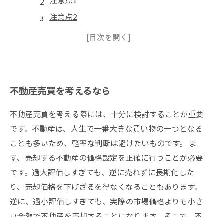
注意点1
注意点2
注意点3
注意点4
不動産売買を考えるなら
不動産売買を考える際には、十分に検討することが重要
です。不動産は、人生で一番大きな買い物の一つとなる
ことも多いため、軽率な判断は避けたいものです。 ま
ず、売却する不動産の価格設定を正確に行うことが必要
です。過大評価しすぎても、逆に売れずに長期化した
り、売却価格を下げざるを得なくなることもあります。
逆に、過小評価しすぎても、実際の市場価格よりも小さ
い金額で不動産を売却することになります。そこで、不