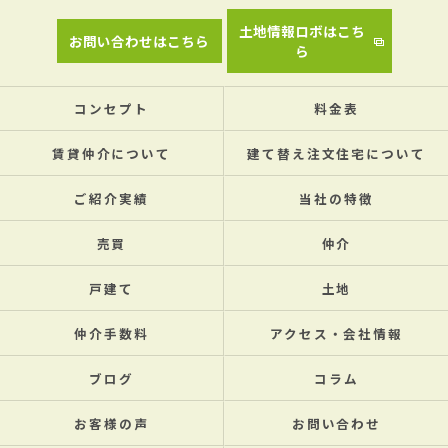
土地情報ロボはこち
お問い合わせはこちら
ら
コンセプト
料金表
賃貸仲介について
建て替え注文住宅について
ご紹介実績
当社の特徴
売買
仲介
戸建て
土地
仲介手数料
アクセス・会社情報
ブログ
コラム
お客様の声
お問い合わせ