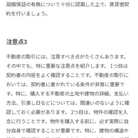
設備保証の有無について十分に認識した上で、賃貸借契
約を行いましょう。
注意点3
不動産の取引には、注意すべき点がたくさんあります。
その中でも、特に重要な注意点を紹介します。 1つ目は
契約書の内容をよく確認することです。不動産の取引に
おいては、契約書に書かれている条件が非常に重要で
す。特に、購入する不動産の土地や建物の詳細、支払い
方法、引渡し日などについては、間違いのないように確
認しておく必要があります。 2つ目は、物件の確認を入
念に行うことです。物件を購入する前に、必ず実際に自
分自身で確認することが重要です。特に、建物の構造や