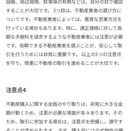
設備、周辺環境、駐車場の有無などは、自分の目で確認
することが大切です。 3つ目は、不動産業者の選び方に
ついてです。不動産業者によっては、悪質な営業方法を
行っている場合もあります。特に、適正価格に対して高
額な手数料を請求するような不動産業者には注意が必要
です。信頼できる不動産業者を選ぶことが、安心して取
引を行うためには非常に重要です。 以上の3つの注意点
を守り、慎重に不動産の取引を進めることが大切です。
注意点4
不動産購入に関する金銭のやり取りは、非常に大きな金
額が動くため、注意が必要な場面が多々あります。その
ため、取引に参加する場合は、注意点を把握し、遵守す
ることが求められます。 まず、購入前には必ず物件の確