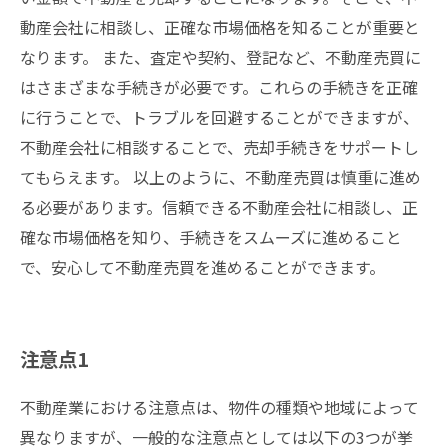
動産会社に相談し、正確な市場価格を知ることが重要と
なります。 また、査定や契約、登記など、不動産売買に
はさまざまな手続きが必要です。これらの手続きを正確
に行うことで、トラブルを回避することができますが、
不動産会社に相談することで、売却手続きをサポートし
てもらえます。 以上のように、不動産売買は慎重に進め
る必要があります。信頼できる不動産会社に相談し、正
確な市場価格を知り、手続きをスムーズに進めること
で、安心して不動産売買を進めることができます。
注意点1
不動産業における注意点は、物件の種類や地域によって
異なりますが、一般的な注意点としては以下の3つが挙