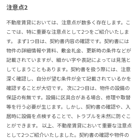
注意点2
不動産賃貸においては、注意点が数多く存在します。こ
こでは、特に重要な注意点として2つをご紹介いたしま
す。 まず1つ目は、契約書内容の確認です。契約書には
物件の詳細情報や賃料、敷金礼金、更新時の条件などが
記載されていますが、細かい字や表記によっては見落と
してしまうこともあります。契約書を扱う際には、注意
深く確認し、自分が望む条件が全て記載されているかを
確認することが大切です。 次に2つ目は、物件の設備の
保証の有無です。設備に区具合がある場合、修理や取替
等を行う必要が生じます。しかし、契約書の確認や、入
居時に設備を点検することで、トラブルを未然に防ぐこ
とができます。 以上、不動産賃貸において重要な注意点
として2つご紹介いたしました。契約書の確認や物件の