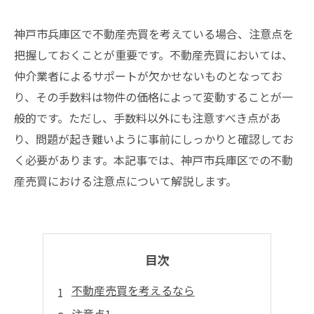
神戸市兵庫区で不動産売買を考えている場合、注意点を
把握しておくことが重要です。不動産売買においては、
仲介業者によるサポートが欠かせないものとなってお
り、その手数料は物件の価格によって変動することが一
般的です。ただし、手数料以外にも注意すべき点があ
り、問題が起き難いように事前にしっかりと確認してお
く必要があります。本記事では、神戸市兵庫区での不動
産売買における注意点について解説します。
目次
不動産売買を考えるなら