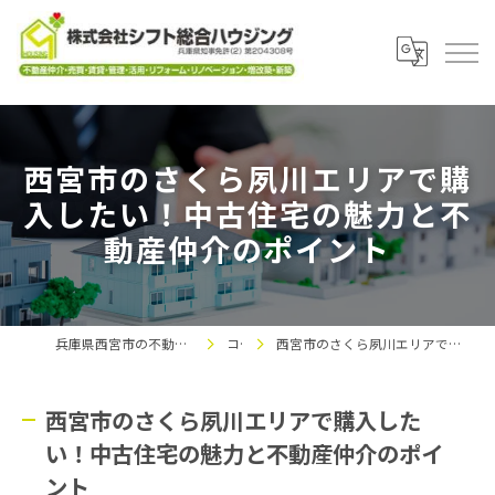
西宮市のさくら夙川エリアで購
入したい！中古住宅の魅力と不
動産仲介のポイント
兵庫県西宮市の不動産なら株式会社シフト総合ハウジング
コラム
西宮市のさくら夙川エリアで購入したい！中古住宅の魅力と不動産仲介のポイント
西宮市のさくら夙川エリアで購入した
い！中古住宅の魅力と不動産仲介のポイ
ント