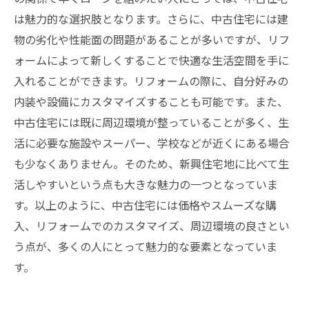
は魅力的な選択肢となります。さらに、中古住宅には建
物の劣化や性能面の問題があることが多いですが、リフ
ォームによって新しくすることで快適な生活空間を手に
入れることができます。リフォームの際に、自分好みの
内装や設備にカスタマイズすることも可能です。また、
中古住宅には既に周辺環境が整っていることが多く、生
活に必要な施設やスーパー、学校などが近くにある場合
も少なくありません。そのため、新興住宅地に比べて生
活しやすいという点も大きな魅力の一つとなっていま
す。以上のように、中古住宅には価格やスムーズな購
入、リフォームでのカスタマイズ、周辺環境の良さとい
う点が、多くの人にとって魅力的な要素となっていま
す。