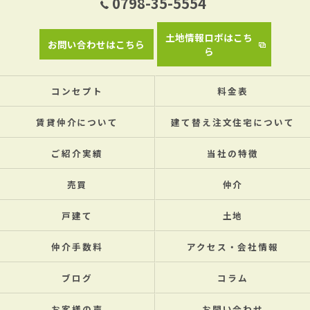
0798-35-5554
土地情報ロボはこち
お問い合わせはこちら
ら
コンセプト
料金表
賃貸仲介について
建て替え注文住宅について
ご紹介実績
当社の特徴
売買
仲介
戸建て
土地
仲介手数料
アクセス・会社情報
ブログ
コラム
お客様の声
お問い合わせ