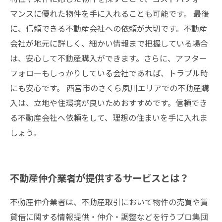
マンスに優れた物件を手に入れることも可能です。 最後
に、信頼できる不動産会社への依頼が大切です。不動産
会社が地元に詳しく、細かい情報まで把握している場合
は、安心して不動産購入ができます。さらに、アフター
フォローもしっかりしている会社であれば、トラブル時
にも安心です。 西宮市のさくら夙川エリアでの不動産購
入は、立地や住環境が良いためおすすめです。信頼でき
る不動産会社へ依頼をして、理想の住まいを手に入れま
しょう。
不動産仲介業者が提供するサービスとは？
不動産仲介業者は、不動産取引において物件の売買や賃
貸借に関する情報提供・仲介・調整などを行うプロ集団