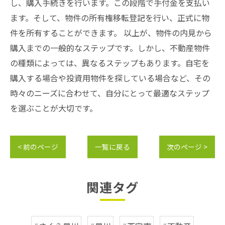
し、購入手続きを行います。この段階で手付金を支払い
ます。そして、物件の所有権移転登記を行い、正式に物
件を所有することができます。 以上が、物件の内見から
購入までの一般的なステップです。しかし、不動産物件
の種類によっては、異なるステップもあります。自宅を
購入する場合や投資用物件を探している場合など、その
時々のニーズに合わせて、自分にとって最適なステップ
を選ぶことが大切です。
< 前のページ
一覧に戻る
次のページ >
関連タグ