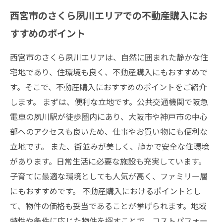
西宮市のさくら夙川エリアでの不動産購入にお
すすめのポイント
西宮市のさくら夙川エリアは、自然に囲まれた静かな住
宅地であり、住環境も良く、不動産購入にもおすすめで
す。そこで、不動産購入におすすめのポイントをご紹介
します。 まずは、便利な立地です。公共交通機関で阪急
電車の夙川駅が徒歩圏内にあり、大阪市や神戸市の中心
部へのアクセスも良いため、仕事やお買い物にも便利な
立地です。 また、街並みが美しく、静かで安全な住環境
があります。日常生活に必要な施設も充実しています。
子育てに最適な環境としても人気が高く、ファミリー層
にもおすすめです。 不動産購入におけるポイントとし
て、物件の価格も妥当であることが挙げられます。地域
特性や条件に応じた物件を探すことで、コストパフォー