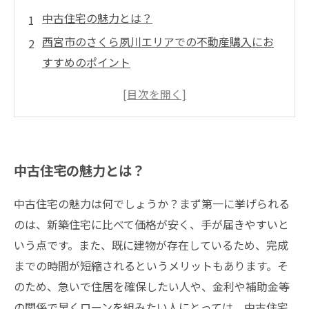
中古住宅の魅力とは？
西宮市のさくら夙川エリアでの不動産購入にお
すすめのポイント
不動産仲介業者が提供するサービスとは？
おすすめの不動産仲介業者の選び方
物件の内見から購入までのステップ
中古住宅の魅力とは？
中古住宅の魅力は何でしょうか？まず第一に挙げられる
のは、新築住宅に比べて価格が安く、手が届きやすいと
いう点です。また、既に建物が存在しているため、完成
までの時間が短縮されるというメリットもあります。そ
のため、急いで住居を確保したい人や、金利や補助金等
の関係で早くローンを組みたい人にとっては、中古住宅