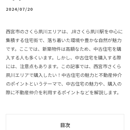
2024/07/20
西宮市のさくら夙川エリアは、JRさくら夙川駅を中心に
集積する住宅街で、落ち着いた環境や豊かな自然が魅力
です。ここでは、新築物件は高額なため、中古住宅を購
入する人も多くいます。しかし、中古住宅を購入する際
には、注意点もあります。この記事では、西宮市さくら
夙川エリアで購入したい！中古住宅の魅力と不動産仲介
のポイントというテーマで、中古住宅の魅力や、購入の
際に不動産仲介を利用するポイントなどを解説します。
目次