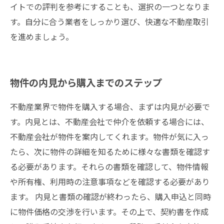
イトでの評判を参考にすることも、選択の一つとなりま
す。自分に合う業者をしっかり選び、快適な不動産取引
を進めましょう。
物件の内見から購入までのステップ
不動産業界で物件を購入する場合、まずは内見が必要で
す。内見とは、不動産会社で仲介を依頼する場合には、
不動産会社が物件を案内してくれます。物件が気に入っ
たら、次に物件の詳細を知るために様々な書類を確認す
る必要があります。それらの書類を確認して、物件情報
や所有権、利用時の注意事項などを確認する必要があり
ます。 内見と書類の確認が終わったら、購入申込と同時
に物件価格の交渉を行います。その上で、契約書を作成