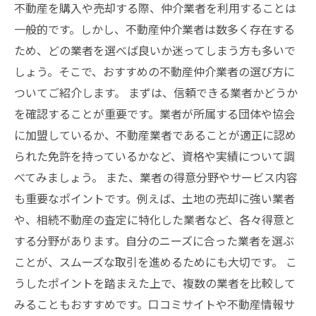
不動産を購入や売却する際、仲介業者を利用することは
一般的です。しかし、不動産仲介業者は数多く存在する
ため、どの業者を選べば良いか迷ってしまう方も多いで
しょう。そこで、おすすめの不動産仲介業者の選び方に
ついてご紹介します。 まずは、信頼できる業者かどうか
を確認することが重要です。業者が所属する団体や協会
に加盟しているか、不動産業者であることが適正に認め
られた免許を持っているかなど、資格や実績について調
べてみましょう。 また、業者の得意分野やサービス内容
も重要なポイントです。例えば、土地の売却に強い業者
や、相続不動産の査定に特化した業者など、各々得意と
する分野があります。自分のニーズに合った業者を選ぶ
ことが、スムーズな取引を進めるためにも大切です。 こ
うしたポイントを踏まえた上で、複数の業者を比較して
みることもおすすめです。口コミサイトや不動産情報サ