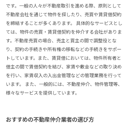
です。一般の人々が不動産取引を進める際、原則として
不動産会社を通じて物件を探したり、売買や賃貸借契約
を締結することが多くあります。 具体的なサービスとし
ては、物件の売買・賃貸借契約を仲介する会社がありま
す。不動産売買の場合、売主と買主の間で調整役とな
り、契約の手続きや所有権の移転などの手続きをサポー
トしています。また、賃貸借においては、物件所有者と
借主の間で賃借契約を結び、家賃や敷金などの取り決め
を行い、家賃収入の入出金管理などの管理業務を行って
います。 また、一般的には、不動産仲介、物件管理等、
様々なサービスを提供しています。
おすすめの不動産仲介業者の選び方