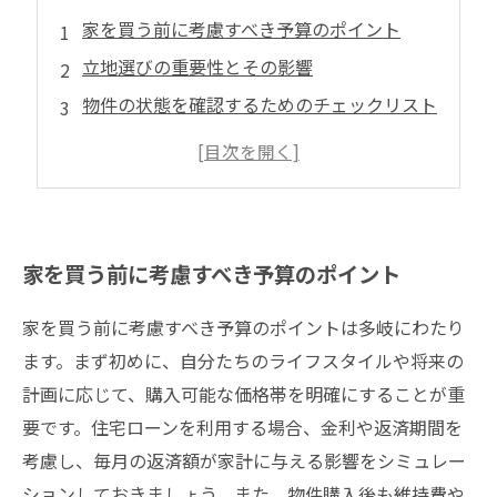
家を買う前に考慮すべき予算のポイント
立地選びの重要性とその影響
物件の状態を確認するためのチェックリスト
住宅ローンの種類と選び方
将来を見据えた資産価値の判断基準
家を買う前に考慮すべき予算のポイント
家を買う前に考慮すべき予算のポイントは多岐にわたり
ます。まず初めに、自分たちのライフスタイルや将来の
計画に応じて、購入可能な価格帯を明確にすることが重
要です。住宅ローンを利用する場合、金利や返済期間を
考慮し、毎月の返済額が家計に与える影響をシミュレー
ションしておきましょう。また、物件購入後も維持費や