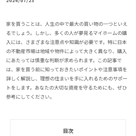
2024/07/23
家を買うことは、人生の中で最大の買い物の一つといえ
るでしょう。しかし、多くの人が夢見るマイホームの購
入には、さまざまな注意点や知識が必要です。特に日本
の不動産市場は地域や物件によって大きく異なり、購入
にあたっては慎重な判断が求められます。この記事で
は、家を買う前に知っておきたいポイントや注意事項を
詳しく解説し、理想の住まいを手に入れるためのサポー
トをします。あなたの大切な資産を守るためにも、ぜひ
参考にしてください。
目次