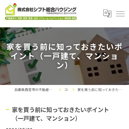
家を買う前に知っておきたいポ
イント（一戸建て、マンショ
ン）
兵庫県西宮市の不動産なら株式会社シフト総合ハウジング
コラム
家を買う前に知っておきたいポイント（一戸建て、マンション）
家を買う前に知っておきたいポイント
（一戸建て、マンション）