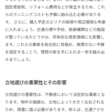
固定資産税、リフォーム費用などが発生するため、これ
らのランニングコストも予算に組み込む必要がありま
す。 さらに、購入予定のエリアの相場や周辺環境も考慮
に入れましょう。交通の便や学校、医療機関などの施設
が整っているかどうかは、将来的な資産価値にも影響し
ます。これらの要素を総合的に見極め、無理のない予算
を設定することで、理想の家を手に入れる一歩を踏み出
せるでしょう。
立地選びの重要性とその影響
立地選びの重要性は、不動産において決定的な要素とな
ります。物件の価値は、立地によって大きく左右される
ため、慎重に選ぶ必要があります。例えば、交通アクセ