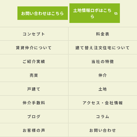
土地情報ロボはこち
お問い合わせはこちら
ら
コンセプト
料金表
賃貸仲介について
建て替え注文住宅について
ご紹介実績
当社の特徴
売買
仲介
戸建て
土地
仲介手数料
アクセス・会社情報
ブログ
コラム
お客様の声
お問い合わせ