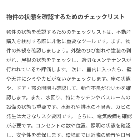
物件の状態を確認するためのチェックリスト
物件の状態を確認するためのチェックリストは、不動産
購入を検討する際に非常に重要なツールです。まず、物
件の外観を確認しましょう。外壁のひび割れや塗装の剥
がれ、屋根の状態をチェックし、適切なメンテナンスが
行われているか評価します。 次に、室内に入ったら、壁
や天井にシミやカビがないかチェックします。床の状態
や、ドア・窓の開閉も確認して、動作不良がないかを確
認します。また、水回り、特にキッチンやバスルームの
設備の状態も重要です。水漏れや排水の不具合、カビの
発生は大きなリスク要因です。 さらに、電気設備も確認
が必要です。コンセントの数や位置、照明の状態を確認
し、安全性を確保します。環境面では近隣の騒音や日当