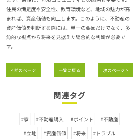
住民の満足度や安全性、教育環境など、地域の魅力が高
まれば、資産価値も向上します。このように、不動産の
資産価値を判断する際には、単一の要因だけでなく、多
角的な視点から将来を見据えた総合的な判断が必要で
す。
< 前のページ
一覧に戻る
次のページ >
関連タグ
#家
#不動産購入
#ポイント
#不動産
#立地
#資産価値
#将来
#トラブル