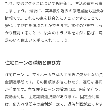
たり、交通アクセスについても評価し、生活の質を考慮
しましょう。 最後に、築年数や過去の修繕履歴も重要な
情報です。これらの点を総合的にチェックすることで、
安心して物件を選ぶことができます。物件の状態をしっ
かり確認することで、後々のトラブルを未然に防ぎ、満
足のいく住まいを手に入れましょう。
住宅ローンの種類と選び方
住宅ローンは、マイホームを購入する際に欠かせない資
金調達手段です。その種類は多岐にわたり、適切な選択
が重要です。主な住宅ローンの種類には、固定金利型、
変動金利型、固定期間選択型があります。 固定金利型
は、借入れ期間中の金利が一定で、返済計画が立てやす