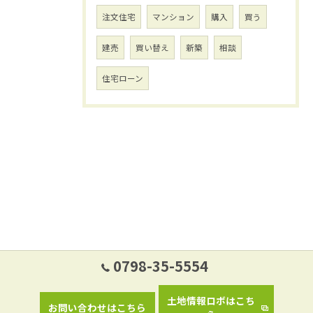
注文住宅
マンション
購入
買う
建売
買い替え
新築
相談
住宅ローン
0798-35-5554
土地情報ロボはこち
お問い合わせはこちら