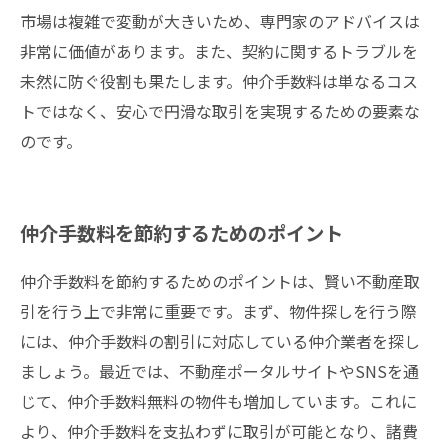
市場は複雑で変動が大きいため、専門家のアドバイスは
非常に価値があります。また、契約に関するトラブルを
未然に防ぐ役割も果たします。仲介手数料は単なるコス
トではなく、安心で円滑な取引を実現するための要素な
のです。
仲介手数料を節約するためのポイント
仲介手数料を節約するためのポイントは、賢い不動産取
引を行う上で非常に重要です。まず、物件探しを行う際
には、仲介手数料の割引に対応している仲介業者を探し
ましょう。最近では、不動産ポータルサイトやSNSを通
じて、仲介手数料無料の物件も増加しています。これに
より、仲介手数料を支払わずに取引が可能となり、諸費