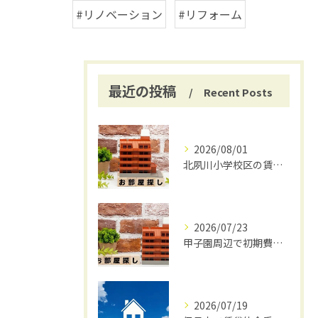
#リノベーション
#リフォーム
最近の投稿
Recent Posts
2026/08/01
北夙川小学校区の賃貸と仲介手数料無料の魅力
2026/07/23
甲子園周辺で初期費用安く賃貸探し
2026/07/19