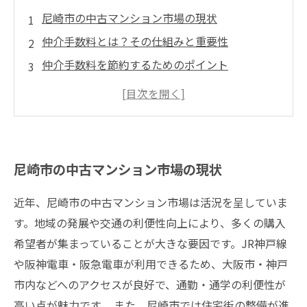
尼崎市の中古マンション市場の現状
仲介手数料とは？その仕組みと重要性
仲介手数料を節約するためのポイント
成功する中古マンション購入のためのチェック
リスト
尼崎市の中古マンション市場の現状
近年、尼崎市の中古マンション市場は活況を呈していま
す。地域の発展や交通の利便性向上により、多くの購入
希望者が集まっていることが大きな要因です。JR神戸線
や阪神電車・阪急電車が利用できるため、大阪市・神戸
市内などへのアクセスが良好で、通勤・通学の利便性が
高い点が魅力です。 また、尼崎市では住宅街の整備が進