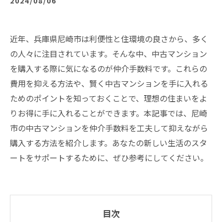
2024/08/06
近年、兵庫県尼崎市は利便性と住環境の良さから、多く
の人々に注目されています。そんな中、中古マンション
を購入する際に気になるのが仲介手数料です。これらの
費用を抑える方法や、賢く中古マンションを手に入れる
ためのポイントを知っておくことで、理想の住まいをよ
りお得に手に入れることができます。本記事では、尼崎
市の中古マンションを仲介手数料を工夫して抑えながら
購入する方法を紹介します。あなたの新しい生活のスタ
ートをサポートするために、ぜひ参考にしてください。
目次