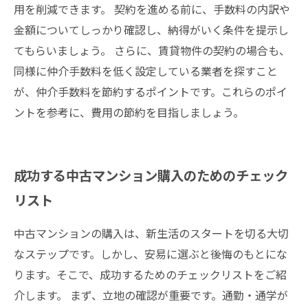
用を削減できます。 契約を進める前に、手数料の内訳や
金額についてしっかり確認し、納得がいく条件を提示し
てもらいましょう。 さらに、賃貸物件の契約の場合も、
同様に仲介手数料を低く設定している業者を探すこと
が、仲介手数料を節約するポイントです。これらのポイ
ントを参考に、費用の節約を目指しましょう。
成功する中古マンション購入のためのチェック
リスト
中古マンションの購入は、新生活のスタートを切る大切
なステップです。しかし、安易に選ぶと後悔のもとにな
ります。そこで、成功するためのチェックリストをご紹
介します。 まず、立地の確認が重要です。通勤・通学が