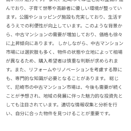
んでおり、子育て世帯や高齢者に優しい環境が整ってい
ます。公園やショッピング施設も充実しており、生活す
るうえでの利便性が向上しています。このような背景か
ら、中古マンションの需要が増加しており、価格も徐々
に上昇傾向にあります。 しかしながら、中古マンション
市場には選択肢も多く、物件の状態や立地によって相場
が異なるため、購入希望者は慎重な判断が求められま
す。また、リフォームやリノベーションを考慮する際に
も、専門的な知識が必要となることがあります。 総じ
て、尼崎市の中古マンション市場は、今後も需要が続く
ことが予想され、地域の発展に伴った魅力的な投資先と
しても注目されています。適切な情報収集と分析を行
い、自分に合った物件を見つけることが重要です。