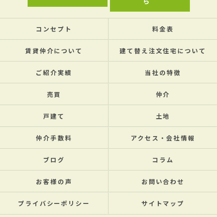
ら
コンセプト
料金表
賃貸仲介について
建て替え注文住宅について
ご紹介実績
当社の特徴
売買
仲介
戸建て
土地
仲介手数料
アクセス・会社情報
ブログ
コラム
お客様の声
お問い合わせ
プライバシーポリシー
サイトマップ