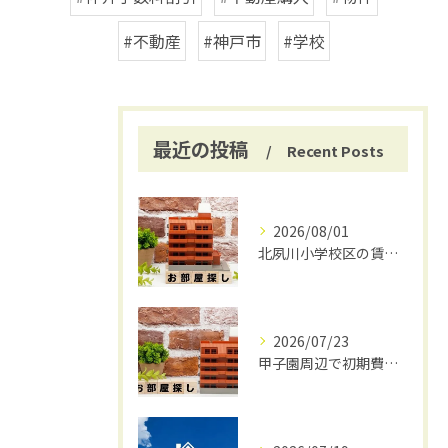
#不動産
#神戸市
#学校
最近の投稿
Recent Posts
2026/08/01
北夙川小学校区の賃貸と仲介手数料無料の魅力
2026/07/23
甲子園周辺で初期費用安く賃貸探し