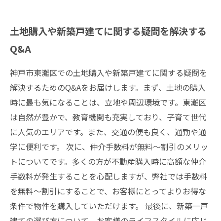
土地購入や新築戸建てに関する疑問を解決する
Q&A
神戸市東灘区での土地購入や新築戸建てに関する疑問を
解決するためのQ&Aをお届けします。まず、土地の購入
時に最も気になることは、立地や周辺環境です。東灘区
は自然が豊かで、教育機関も充実しており、子育て世代
に人気のエリアです。また、交通の便も良く、通勤や通
学に便利です。 次に、仲介手数料が無料～割引のメリッ
トについてです。多くの方が不動産購入時に高額な仲介
手数料が発生することを心配しますが、弊社では手数料
を無料～割引にすることで、お客様にとってよりお得な
条件で物件を購入していただけます。 最後に、新築一戸
建ての選び方について。お客様のライフスタイルに応じ