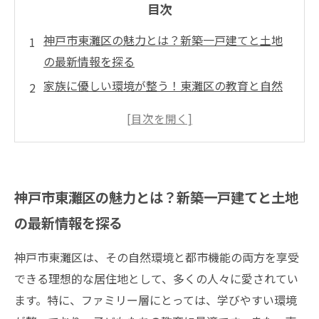
目次
神戸市東灘区の魅力とは？新築一戸建てと土地
の最新情報を探る
家族に優しい環境が整う！東灘区の教育と自然
の利点
増えていく選択肢、東灘区での理想の住まい探
しをサポート
土地購入や新築戸建てに関する疑問を解決する
神戸市東灘区の魅力とは？新築一戸建てと土地
Q&A
の最新情報を探る
神戸市東灘区は、その自然環境と都市機能の両方を享受
できる理想的な居住地として、多くの人々に愛されてい
ます。特に、ファミリー層にとっては、学びやすい環境