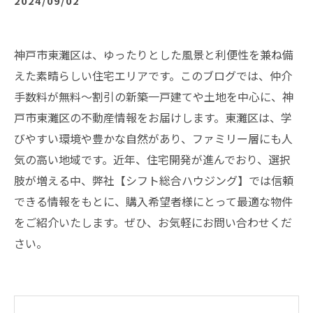
2024/09/02
神戸市東灘区は、ゆったりとした風景と利便性を兼ね備
えた素晴らしい住宅エリアです。このブログでは、仲介
手数料が無料～割引の新築一戸建てや土地を中心に、神
戸市東灘区の不動産情報をお届けします。東灘区は、学
びやすい環境や豊かな自然があり、ファミリー層にも人
気の高い地域です。近年、住宅開発が進んでおり、選択
肢が増える中、弊社【シフト総合ハウジング】では信頼
できる情報をもとに、購入希望者様にとって最適な物件
をご紹介いたします。ぜひ、お気軽にお問い合わせくだ
さい。