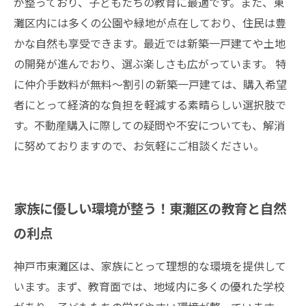
が整っており、子どもたちの教育に最適です。また、東
灘区内には多くの公園や緑地が点在しており、住民は豊
かな自然も享受できます。最近では新築一戸建てや土地
の開発が進んでおり、選ぶ楽しさも広がっています。 特
に仲介手数料が無料～割引の新築一戸建ては、購入希望
者にとって経済的な負担を軽減する素晴らしい選択肢で
す。不動産購入に際しての疑問や不安についても、解消
に努めておりますので、お気軽にご相談ください。
家族に優しい環境が整う！東灘区の教育と自然
の利点
神戸市東灘区は、家族にとって理想的な環境を提供して
います。まず、教育面では、地域内に多くの優れた学校