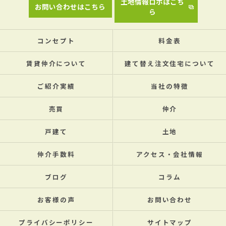
土地情報ロボはこち
お問い合わせはこちら
ら
コンセプト
料金表
賃貸仲介について
建て替え注文住宅について
ご紹介実績
当社の特徴
売買
仲介
戸建て
土地
仲介手数料
アクセス・会社情報
ブログ
コラム
お客様の声
お問い合わせ
プライバシーポリシー
サイトマップ