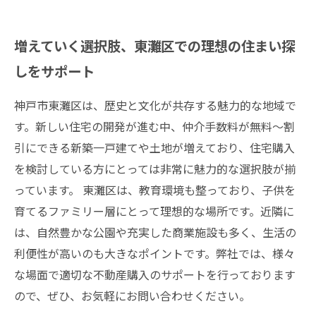
増えていく選択肢、東灘区での理想の住まい探
しをサポート
神戸市東灘区は、歴史と文化が共存する魅力的な地域で
す。新しい住宅の開発が進む中、仲介手数料が無料～割
引にできる新築一戸建てや土地が増えており、住宅購入
を検討している方にとっては非常に魅力的な選択肢が揃
っています。 東灘区は、教育環境も整っており、子供を
育てるファミリー層にとって理想的な場所です。近隣に
は、自然豊かな公園や充実した商業施設も多く、生活の
利便性が高いのも大きなポイントです。弊社では、様々
な場面で適切な不動産購入のサポートを行っております
ので、ぜひ、お気軽にお問い合わせください。