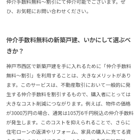
仲介手数料無料～割引にて仲介可能でございます。ぜ
ひ、お気軽にお問い合わせください。
仲介手数料無料の新築戸建、いかにして選ぶべ
きか？
神戸市西区で新築戸建を手に入れるために「仲介手数料
無料～割引」を利用することは、大きなメリットがあり
ます。このサービスは、不動産取引において一般的に発
生する仲介手数料を割引するもので、購入者にとっては
大きなコスト削減につながります。例えば、物件の価格
が3000万円の場合、通常は105万6千円税込の仲介手数料
が発生します。このコストを抑えられることで、さらに
住宅ローンの返済やリフォーム、家具の購入に充てる資