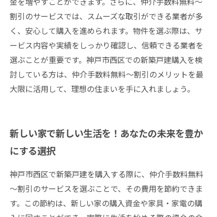
金を増やすことができます。さらに、仲介手数料無料～
割引のサービスでは、スムーズな取引ができる業者が多
く、安心して購入を進められます。物件を選ぶ際は、サ
ービス内容や実績をしっかり確認し、信頼できる業者を
選ぶことが重要です。神戸市西区での新築戸建購入を検
討している方は、仲介手数料無料～割引のメリットを最
大限に活用して、理想の住まいを手に入れましょう。
新しい家で新しい生活を！あなたの未来を豊か
にする選択
神戸市西区で新築戸建を購入する際に、仲介手数料無料
～割引のサービスを選ぶことで、その費用を節約できま
す。この節約は、新しい家の購入資金や家具・家電の購