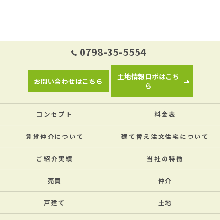
0798-35-5554
土地情報ロボはこち
お問い合わせはこちら
ら
コンセプト
料金表
賃貸仲介について
建て替え注文住宅について
ご紹介実績
当社の特徴
売買
仲介
戸建て
土地