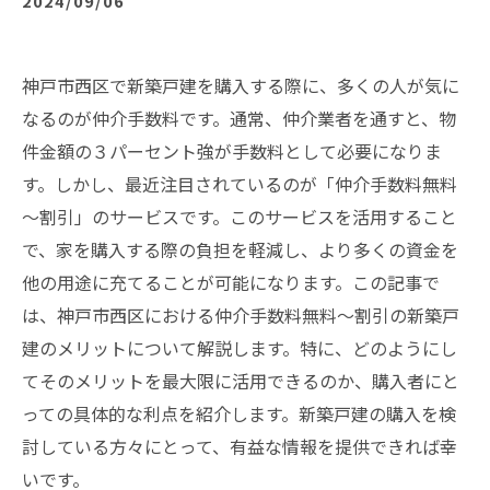
2024/09/06
神戸市西区で新築戸建を購入する際に、多くの人が気に
なるのが仲介手数料です。通常、仲介業者を通すと、物
件金額の３パーセント強が手数料として必要になりま
す。しかし、最近注目されているのが「仲介手数料無料
～割引」のサービスです。このサービスを活用すること
で、家を購入する際の負担を軽減し、より多くの資金を
他の用途に充てることが可能になります。この記事で
は、神戸市西区における仲介手数料無料～割引の新築戸
建のメリットについて解説します。特に、どのようにし
てそのメリットを最大限に活用できるのか、購入者にと
っての具体的な利点を紹介します。新築戸建の購入を検
討している方々にとって、有益な情報を提供できれば幸
いです。