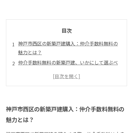
目次
神戸市西区の新築戸建購入：仲介手数料無料の
魅力とは？
仲介手数料無料の新築戸建、いかにして選ぶべ
きか？
新しい家で新しい生活を！あなたの未来を豊か
にする選択
神戸市西区の新築戸建購入：仲介手数料無料の
魅力とは？