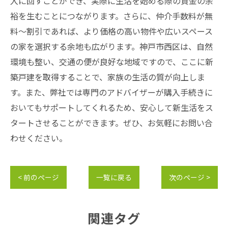
入に回すことができ、実際に生活を始める際の資金の余
裕を生むことにつながります。さらに、仲介手数料が無
料～割引であれば、より価格の高い物件や広いスペース
の家を選択する余地も広がります。神戸市西区は、自然
環境も整い、交通の便が良好な地域ですので、ここに新
築戸建を取得することで、家族の生活の質が向上しま
す。また、弊社では専門のアドバイザーが購入手続きに
おいてもサポートしてくれるため、安心して新生活をス
タートさせることができます。ぜひ、お気軽にお問い合
わせください。
< 前のページ
一覧に戻る
次のページ >
関連タグ