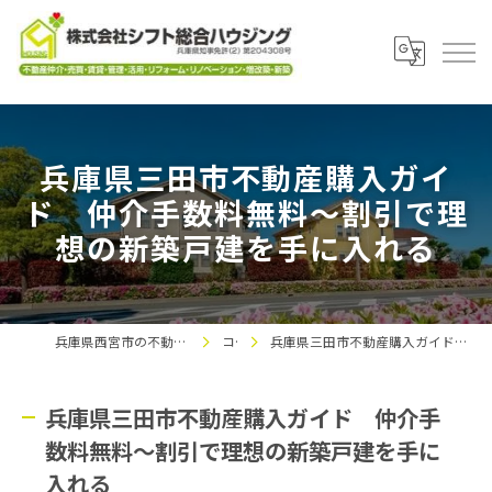
兵庫県三田市不動産購入ガイ
ド 仲介手数料無料～割引で理
想の新築戸建を手に入れる
兵庫県西宮市の不動産なら株式会社シフト総合ハウジング
コラム
兵庫県三田市不動産購入ガイド 仲介手数料無料～割引で理想の新築戸建を手に入れる
兵庫県三田市不動産購入ガイド 仲介手
数料無料～割引で理想の新築戸建を手に
入れる