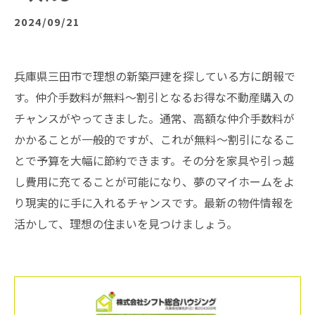
2024/09/21
兵庫県三田市で理想の新築戸建を探している方に朗報で
す。仲介手数料が無料～割引となるお得な不動産購入の
チャンスがやってきました。通常、高額な仲介手数料が
かかることが一般的ですが、これが無料～割引になるこ
とで予算を大幅に節約できます。その分を家具や引っ越
し費用に充てることが可能になり、夢のマイホームをよ
り現実的に手に入れるチャンスです。最新の物件情報を
活かして、理想の住まいを見つけましょう。