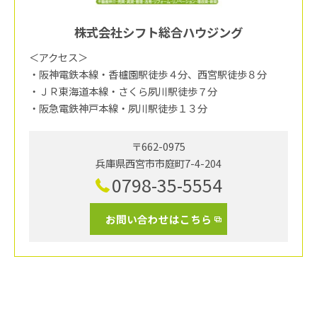
株式会社シフト総合ハウジング
＜アクセス＞
・阪神電鉄本線・香櫨園駅徒歩４分、西宮駅徒歩８分
・ＪＲ東海道本線・さくら夙川駅徒歩７分
・阪急電鉄神戸本線・夙川駅徒歩１３分
〒662-0975
兵庫県西宮市市庭町7-4-204
0798-35-5554
お問い合わせはこちら