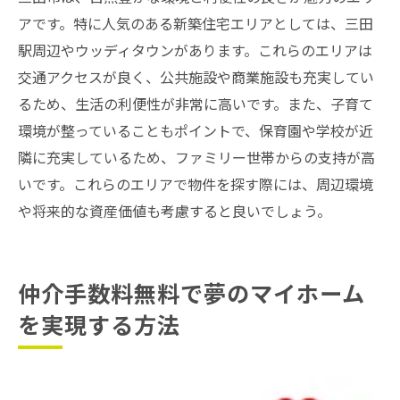
アです。特に人気のある新築住宅エリアとしては、三田
駅周辺やウッディタウンがあります。これらのエリアは
交通アクセスが良く、公共施設や商業施設も充実してい
るため、生活の利便性が非常に高いです。また、子育て
環境が整っていることもポイントで、保育園や学校が近
隣に充実しているため、ファミリー世帯からの支持が高
いです。これらのエリアで物件を探す際には、周辺環境
や将来的な資産価値も考慮すると良いでしょう。
仲介手数料無料で夢のマイホーム
を実現する方法