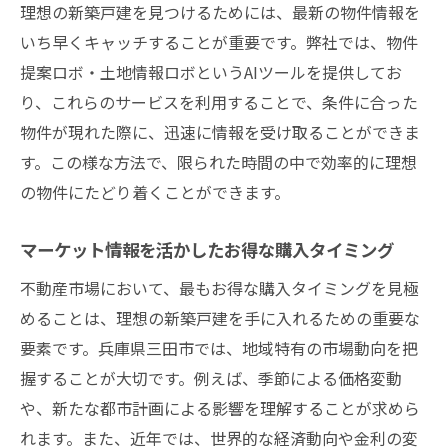
理想の新築戸建を見つけるためには、最新の物件情報を
いち早くキャッチすることが重要です。弊社では、物件
提案ロボ・土地情報ロボというAIツールを提供してお
り、これらのサービスを利用することで、条件に合った
物件が現れた際に、迅速に情報を受け取ることができま
す。この様な方法で、限られた時間の中で効率的に理想
の物件にたどり着くことができます。
マーケット情報を活かしたお得な購入タイミング
不動産市場において、最もお得な購入タイミングを見極
めることは、理想の新築戸建を手に入れるための重要な
要素です。兵庫県三田市では、地域特有の市場動向を把
握することが大切です。例えば、季節による価格変動
や、新たな都市計画による影響を理解することが求めら
れます。また、近年では、世界的な経済動向や金利の変