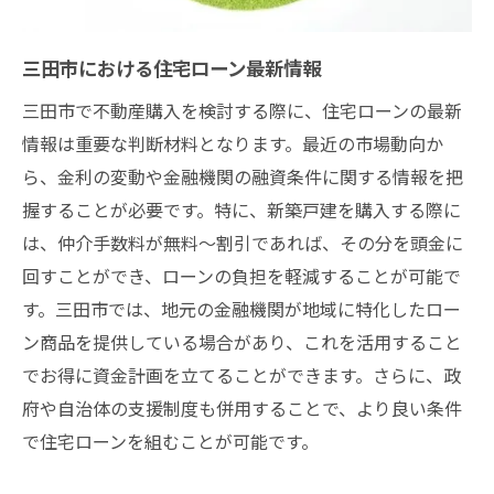
三田市における住宅ローン最新情報
三田市で不動産購入を検討する際に、住宅ローンの最新
情報は重要な判断材料となります。最近の市場動向か
ら、金利の変動や金融機関の融資条件に関する情報を把
握することが必要です。特に、新築戸建を購入する際に
は、仲介手数料が無料～割引であれば、その分を頭金に
回すことができ、ローンの負担を軽減することが可能で
す。三田市では、地元の金融機関が地域に特化したロー
ン商品を提供している場合があり、これを活用すること
でお得に資金計画を立てることができます。さらに、政
府や自治体の支援制度も併用することで、より良い条件
で住宅ローンを組むことが可能です。