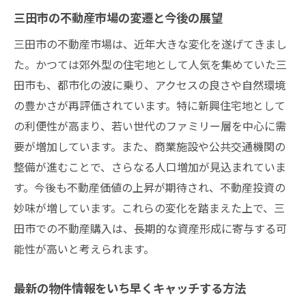
三田市の不動産市場の変遷と今後の展望
三田市の不動産市場は、近年大きな変化を遂げてきまし
た。かつては郊外型の住宅地として人気を集めていた三
田市も、都市化の波に乗り、アクセスの良さや自然環境
の豊かさが再評価されています。特に新興住宅地として
の利便性が高まり、若い世代のファミリー層を中心に需
要が増加しています。また、商業施設や公共交通機関の
整備が進むことで、さらなる人口増加が見込まれていま
す。今後も不動産価値の上昇が期待され、不動産投資の
妙味が増しています。これらの変化を踏まえた上で、三
田市での不動産購入は、長期的な資産形成に寄与する可
能性が高いと考えられます。
最新の物件情報をいち早くキャッチする方法