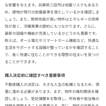
な影響を与えます。兵庫県三田市は地震リスクもあるた
め、建物が現行の耐震基準を満たしているかを確認しま
しょう。また、断熱性能が高い物件はエネルギーの効率
性が良く、冷暖房費の節約にもつながります。さらに、
最新の設備や機能が充実しているかどうかも重要です。
例えば、オール電化やスマートホーム機能など、快適な
生活をサポートする設備が整っているかを確認すること
で、長く快適に住むことができる理想の住まいを見つけ
ることができます。
購入決定前に確認すべき重要事項
不動産購入の決定は、大きな人生の転機となるため、慎
重に進める必要があります。まず、物件の権利関係を確
認しましょう。登記簿謄本を取得し、所有者や抵当権の
詳細を把握することが重要です。次に、物件の状態をチ