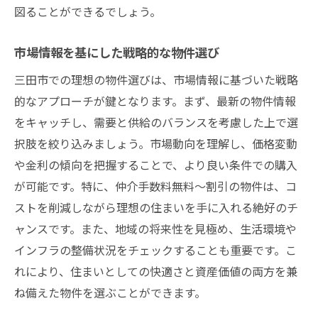
図ることができるでしょう。
市場情報を基にした戦略的な物件選び
三田市での理想の物件選びは、市場情報に基づいた戦略
的なアプローチが鍵となります。まず、最新の物件情報
をキャッチし、需要と供給のバランスを考慮した上で選
択肢を絞り込みましょう。市場動向を理解し、価格変動
や金利の傾向を把握することで、より良い条件での購入
が可能です。特に、仲介手数料無料～割引の物件は、コ
ストを削減しながら理想の住まいを手に入れる絶好のチ
ャンスです。また、地域の将来性を見極め、生活環境や
インフラの整備状況をチェックすることも重要です。こ
れにより、住まいとしての快適さと資産価値の両方を兼
ね備えた物件を選ぶことができます。