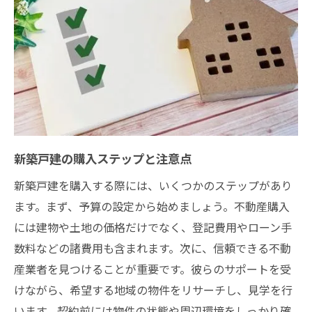
新築戸建の購入ステップと注意点
新築戸建を購入する際には、いくつかのステップがあり
ます。まず、予算の設定から始めましょう。不動産購入
には建物や土地の価格だけでなく、登記費用やローン手
数料などの諸費用も含まれます。次に、信頼できる不動
産業者を見つけることが重要です。彼らのサポートを受
けながら、希望する地域の物件をリサーチし、見学を行
います。契約前には物件の状態や周辺環境をしっかり確