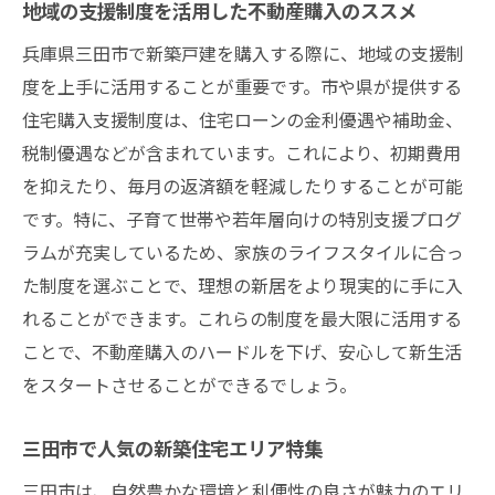
地域の支援制度を活用した不動産購入のススメ
兵庫県三田市で新築戸建を購入する際に、地域の支援制
度を上手に活用することが重要です。市や県が提供する
住宅購入支援制度は、住宅ローンの金利優遇や補助金、
税制優遇などが含まれています。これにより、初期費用
を抑えたり、毎月の返済額を軽減したりすることが可能
です。特に、子育て世帯や若年層向けの特別支援プログ
ラムが充実しているため、家族のライフスタイルに合っ
た制度を選ぶことで、理想の新居をより現実的に手に入
れることができます。これらの制度を最大限に活用する
ことで、不動産購入のハードルを下げ、安心して新生活
をスタートさせることができるでしょう。
三田市で人気の新築住宅エリア特集
三田市は、自然豊かな環境と利便性の良さが魅力のエリ