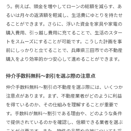
う。例えば、頭金を増やしてローンの総額を減らす、あ
るいは月々の返済額を軽減し、生活費にゆとりを持たせ
ることができます。さらに、浮いた資金を家具や家電の
購入費用、引っ越し費用に充てることで、生活のスター
トをスムーズにすることが可能です。こうした計画を事
前にしっかりと立てることで、兵庫県三田市での不動産
購入をより効率的かつ安心して進めることができます。
仲介手数料無料～割引を選ぶ際の注意点
仲介手数料無料～割引の不動産を選ぶ際には、いくつか
注意点があります。まず、不動産業者がどのように利益
を得ているのか、その仕組みを理解することが重要で
す。手数料が無料～割引である理由や、どのような条件
で提供されているのかを確認し、信頼できる業者を選ぶ
ことが必要です。また、物件の品質や立地についても妥