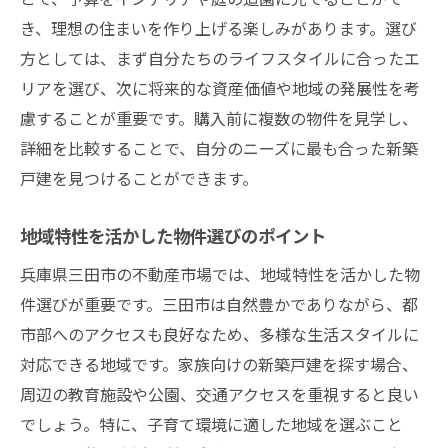
き、理想の住まいを作り上げる楽しみがあります。選び
方としては、まず自分たちのライフスタイルに合ったエ
リアを選び、次に将来的な資産価値や地域の発展性を考
慮することが重要です。購入前に複数の物件を見学し、
詳細を比較することで、自分のニーズに最も合った新築
戸建を見つけることができます。
地域特性を活かした物件選びのポイント
兵庫県三田市の不動産市場では、地域特性を活かした物
件選びが重要です。三田市は自然豊かでありながら、都
市部へのアクセスも良好なため、多様な生活スタイルに
対応できる地域です。家族向けの新築戸建を探す場合、
周辺の教育施設や公園、交通アクセスを重視すると良い
でしょう。特に、子育て環境に適した地域を選ぶこと