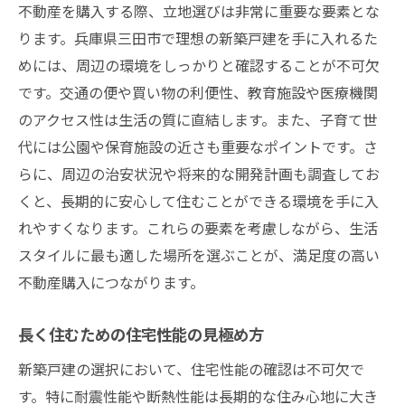
不動産を購入する際、立地選びは非常に重要な要素とな
ります。兵庫県三田市で理想の新築戸建を手に入れるた
めには、周辺の環境をしっかりと確認することが不可欠
です。交通の便や買い物の利便性、教育施設や医療機関
のアクセス性は生活の質に直結します。また、子育て世
代には公園や保育施設の近さも重要なポイントです。さ
らに、周辺の治安状況や将来的な開発計画も調査してお
くと、長期的に安心して住むことができる環境を手に入
れやすくなります。これらの要素を考慮しながら、生活
スタイルに最も適した場所を選ぶことが、満足度の高い
不動産購入につながります。
長く住むための住宅性能の見極め方
新築戸建の選択において、住宅性能の確認は不可欠で
す。特に耐震性能や断熱性能は長期的な住み心地に大き