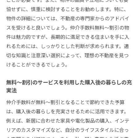
協せずに、慎重に検討することをお勧めします。特に、
物件の詳細については、不動産の専門家からのアドバイ
スを受けると良いでしょう。仲介手数料無料～割引の物
件は魅力的ですが、長期的に満足できる住まいを手に入
れるためには、しっかりとした判断が求められます。適
切な知識と注意深い選択によって、理想の不動産を見つ
けることができるでしょう。
無料～割引のサービスを利用した購入後の暮らしの充
実法
仲介手数料が無料～割引となることで節約できた予算
は、購入後の暮らしを充実させるために活用できます。
例えば、新居に合わせた家具や電化製品の購入、インテ
リアのカスタマイズなど、自分のライフスタイルに合っ