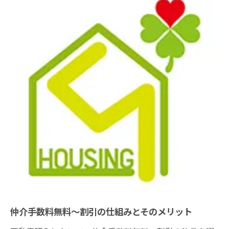
仲介手数料無料～割引の仕組みとそのメリット