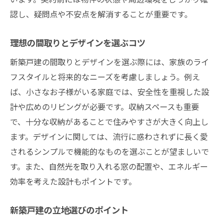
認し、疑問点や不安点を解消することが重要です。
理想の間取りとデザインを選ぶコツ
新築戸建の間取りとデザインを選ぶ際には、家族のライ
フスタイルと将来的なニーズを考慮しましょう。例え
ば、小さなお子様がいる家庭では、安全性を重視した設
計や広めのリビングが必要です。収納スペースも重要
で、十分な収納があることで住みやすさが大きく向上し
ます。デザインに関しては、流行に惑わされずに長く愛
されるシンプルで機能的なものを選ぶことが望ましいで
す。また、自然光を取り入れる窓の配置や、エネルギー
効率を考えた設計もポイントです。
新築戸建の立地選びのポイント