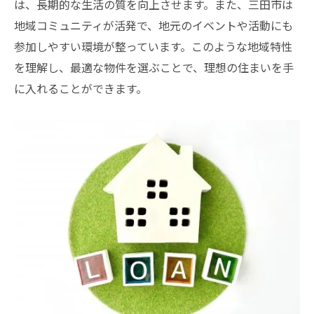
は、長期的な生活の質を向上させます。また、三田市は
地域コミュニティが活発で、地元のイベントや活動にも
参加しやすい環境が整っています。このような地域特性
を理解し、最適な物件を選ぶことで、理想の住まいを手
に入れることができます。