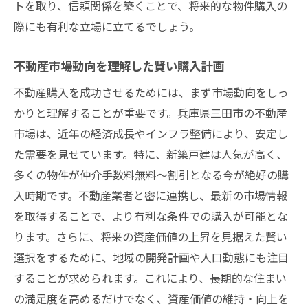
トを取り、信頼関係を築くことで、将来的な物件購入の
際にも有利な立場に立てるでしょう。
不動産市場動向を理解した賢い購入計画
不動産購入を成功させるためには、まず市場動向をしっ
かりと理解することが重要です。兵庫県三田市の不動産
市場は、近年の経済成長やインフラ整備により、安定し
た需要を見せています。特に、新築戸建は人気が高く、
多くの物件が仲介手数料無料～割引となる今が絶好の購
入時期です。不動産業者と密に連携し、最新の市場情報
を取得することで、より有利な条件での購入が可能とな
ります。さらに、将来の資産価値の上昇を見据えた賢い
選択をするために、地域の開発計画や人口動態にも注目
することが求められます。これにより、長期的な住まい
の満足度を高めるだけでなく、資産価値の維持・向上を