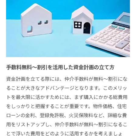
手数料無料～割引を活用した資金計画の立て方
資金計画を立てる際には、仲介手数料が無料～割引にな
ることが大きなアドバンテージとなります。このメリッ
トを最大限に活かすためには、まず購入にかかる総費用
をしっかりと把握することが重要です。物件価格、住宅
ローンの金利、登録免許税、火災保険料など、詳細な費
用をリストアップし、仲介手数料が無料～割引になるこ
とで浮いた費用をどのように活用するかを考えましょ