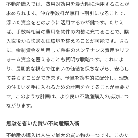
不動産購入では、費用対効果を最大限に活用することが
求められます。仲介手数料が無料～割引になることで、
浮いた資金をどのように活用するかが鍵です。たとえ
ば、手数料相当の費用を物件の内装に充てることで、購
入直後から快適な住環境を整えることが可能です。さら
に、余剰資金を利用して将来のメンテナンス費用やリフ
ォーム資金を蓄えることも賢明な戦略です。これによ
り、長期的な視点で住まいの価値を保ちながら、安心し
て暮らすことができます。予算を効率的に配分し、理想
の住まいを手に入れるための計画を立てることが重要で
す。このような計画は、より良い不動産購入の成功につ
ながります。
無駄を省いた賢い不動産購入術
不動産の購入は人生で最大の買い物の一つです。このた