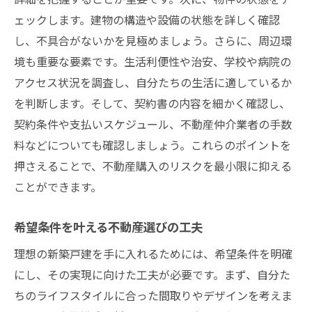
ェックします。建物の構造や設備の状態を詳しく確認
し、不具合がないかを見極めましょう。さらに、周辺環
境も重要な要素です。生活利便性や治安、学校や病院の
アクセス状況を調査し、自分たちの生活に適しているか
を判断します。そして、契約書の内容を細かく確認し、
契約条件や支払いスケジュール、不動産仲介業者の手数
料などについても確認しましょう。これらのポイントを
押さえることで、不動産購入のリスクを最小限に抑える
ことができます。
希望条件を叶える不動産選びの工夫
理想の新築戸建を手に入れるためには、希望条件を明確
にし、その実現に向けた工夫が必要です。まず、自分た
ちのライフスタイルに合った間取りやデザインを考えま