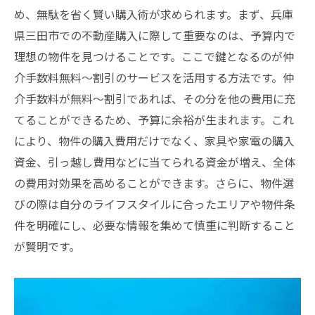
め、無駄を省く賢い購入術が求められます。まず、兵庫
県三田市での不動産購入に際して重要なのは、予算内で
理想の物件を見つけることです。ここで鍵となるのが仲
介手数料無料～割引のサービスを活用する方法です。仲
介手数料が無料～割引であれば、その分を他の費用に充
てることができるため、予算に余裕が生まれます。これ
により、物件の購入費用だけでなく、家具や家電の購入
資金、引っ越し費用などに当てられる資金が増え、全体
の費用対効果を高めることができます。さらに、物件選
びの際は自分のライフスタイルに合ったエリアや物件条
件を明確にし、必要な情報を集めて慎重に判断すること
が賢明です。