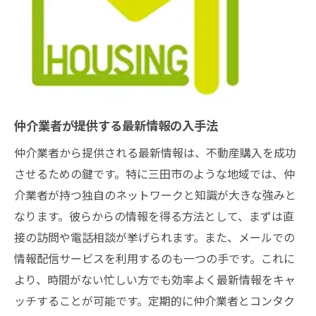
仲介業者が提供する最新情報の入手法
仲介業者から提供される最新情報は、不動産購入を成功
させるための鍵です。特に三田市のような地域では、仲
介業者が持つ独自のネットワークと知識が大きな強みと
なります。彼らからの情報を得る方法として、まずは直
接の訪問や電話相談が挙げられます。また、メールでの
情報配信サービスを利用するのも一つの手です。これに
より、時間がない忙しい方でも効率よく最新情報をキャ
ッチすることが可能です。定期的に仲介業者とコンタク