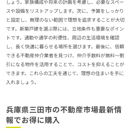
しょう。家族構成や将来の計画を考慮し、必要なスペー
スや設備をリストアップします。次に、予算をしっかり
と設定し、無理のない範囲で理想を追求することが大切
です。新築戸建を選ぶ際には、立地条件も重要なポイン
トです。通勤や通学の利便性、周辺の生活環境を確認
し、長く快適に暮らせる場所を選びます。最後に、信頼
できる不動産仲介業者を見つけ、仲介手数料が無料～割
引になる物件を活用することで、コストを抑えることが
できます。これらの工夫を通じて、理想の住まいを手に
入れましょう。
兵庫県三田市の不動産市場最新情
報でお得に購入