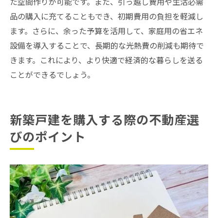
た空間作りが可能です。また、引っ越し費用や生活必需
品の購入に充てることもでき、初期費用の負担を軽減し
ます。さらに、余った予算を活用して、家庭用の省エネ
設備を導入することで、長期的な光熱費の削減も期待で
きます。これにより、より快適で経済的な暮らしを送る
ことができるでしょう。
新築戸建を購入する際の不動産選
びのポイント