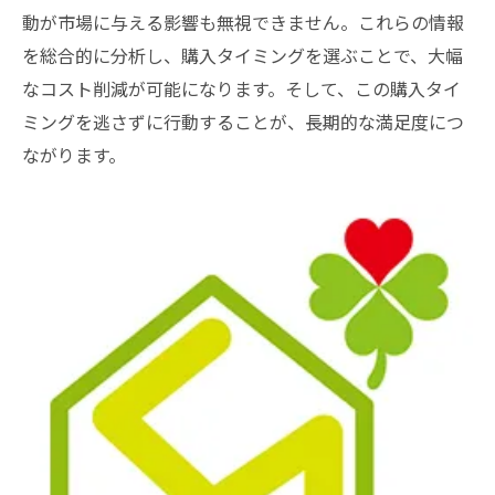
動が市場に与える影響も無視できません。これらの情報
を総合的に分析し、購入タイミングを選ぶことで、大幅
なコスト削減が可能になります。そして、この購入タイ
ミングを逃さずに行動することが、長期的な満足度につ
ながります。