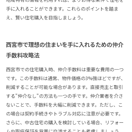
手に入れることができます。これらのポイントを踏ま
え、賢い住宅購入を目指しましょう。
西宮市で理想の住まいを手に入れるための仲介
手数料攻略法
西宮市での住宅購入時、仲介手数料は重要な費用の一つ
です。この手数料は通常、物件価格の3%強ほどですが、
削減することが可能な場合があります。直接売主と取引
する"仲介なし"の方法も一つの手です。仲介業者を介さ
ないことで、手数料を大幅に削減できます。ただし、こ
の場合は契約手続きやトラブル対応に注意が必要です。
さらに、中古住宅の購入を検討している場合、リフォー
ムや瑕疵保証を背景に交渉することも考慮しましょう。