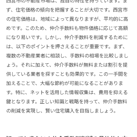
西宮市の不動産市場は、独自の特性を持っています。ま
ず、住宅価格の傾向を把握することが大切です。西宮市
の住宅価格は、地域によって異なりますが、平均的に高
めです。このため、仲介手数料も物件価格に応じて高額
になり易いです。しかし、仲介手数料を削減するために
は、以下のポイントを押さえることが重要です。まず、
複数の不動産業者に相談し、手数料の相場を比較しまし
ょう。それに加えて、仲介手数料が無料または割引を提
供している業者を探すことも効果的です。この一手間を
加えることで、大幅な節約が可能になることがありま
す。特に、ネットを活用した情報収集は、費用を抑える
鍵となります。正しい知識と戦略を持って、仲介手数料
の削減を実現し、賢い住宅購入を目指しましょう。