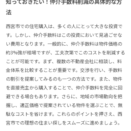
知っておきたい！仲介手数料削減の具体的な方
法
西宮市での住宅購入は、多くの人にとって大きな投資で
す。しかし、仲介手数料はこの投資において見過ごせな
い費用となります。一般的に、仲介手数料は物件価格の
約3%強が相場ですが、工夫次第でこのコストを削減する
ことが可能です。まず、複数の不動産会社に相談し、料
金体系を比較することが重要です。交渉を行い、手数料
の割引を提案してみるのも一つの方法です。また、物件
を直接売主から購入することで、仲介手数料を完全に回
避できる場合もあります。さらに、地域の市場動向を把
握し、適正価格で提案されている物件を選ぶことで、無
駄なコストを省けます。これらのポイントを押さえ、西
宮市での理想の住まい探しをスムーズに進めましょう。