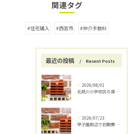
関連タグ
#住宅購入
#西宮市
#仲介手数料
最近の投稿
Recent Posts
2026/08/01
北夙川小学校区の賃貸と仲介手数料無料の魅力
2026/07/23
甲子園周辺で初期費用安く賃貸探し