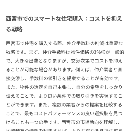
西宮市でのスマートな住宅購入：コストを抑え
る戦略
西宮市で住宅を購入する際、仲介手数料の削減は重要な
戦略です。まず、仲介手数料は物件価格の3%強が一般的
で、大きな出費となりますが、交渉次第でコストを抑え
ることが可能な場合があります。例えば、仲介業者と直
接交渉し、手数料の値引きを提案することが有効です。
また、物件の選定を自己主張し、自分の希望をしっかり
伝えることで、より良い条件での取り引きを実現するこ
とができます。また、複数の業者からの提案を比較する
ことで、最もコストパフォーマンスの良い選択肢を見つ
けることも一つの手です。西宮市の市場動向を理解し、
地域特有の情報を利用すれば、よりお得な条件で住宅を