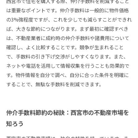
西宮市で住宅を購入する際、仲介手数料を削減すること
は重要なポイントです。仲介手数料は一般的に物件価格
の3%強程度ですが、これを少しでも減らすことができれ
ば、大きな節約につながります。まず最初に確認すべき
は、不動産業者に成約時の仲介手数料や諸費用について
確認し、よく比較することです。競争が生まれること
で、手数料の引き下げ交渉がしやすくなります。また、
ネットや電話を活用して情報収集を行うことも効果的で
す。物件情報を自分で調べ、自分に合った条件を明確に
することで、無駄な手数料を削減できます。
仲介手数料節約の秘訣：西宮市の不動産市場を
知ろう