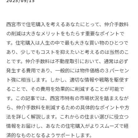
2025/09/15
西宮市で住宅購入を考えるあなたにとって、仲介手数料
の削減は大きなメリットをもたらす重要なポイントで
す。住宅購入は人生の中で最も大きな買い物のひとつで
あり、少しでもコストを抑えたいと考えるのは当然のこ
とです。仲介手数料は不動産取引において、通常は必ず
発生する費用であり、一般的には物件価格の３パーセン
ト強に相当します。しかし、適切な情報や戦略を駆使す
ることで、その費用を効果的に削減することが可能で
す。この記事では、西宮市特有の市場状況を踏まえなが
ら、仲介手数料を削減するための具体的なポイントや方
法を詳しく解説します。これからの住まい選びに役立つ
情報をお届けし、あなたの住宅購入がよりスムーズで経
済的なものとなるようサポートします。