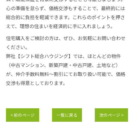
心の準備を怠らず、価格交渉もすることで、最終的には
総合的に負担を軽減できます。これらのポイントを押さ
えて、理想の住まいを経済的に手に入れましょう。
住宅購入をご検討の方は、ぜひ、お気軽にお問い合わせ
ください。
弊社【シフト総合ハウジング】では、ほとんどの物件
（中古マンション、新築戸建・中古戸建、土地など）
が、仲介手数料無料～割引にてお取り扱い可能で、価格
交渉も得意としております。
< 前のページ
一覧に戻る
次のページ >