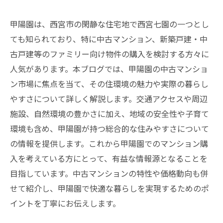
甲陽園は、西宮市の閑静な住宅地で西宮七園の一つとし
ても知られており、特に中古マンション、新築戸建・中
古戸建等のファミリー向け物件の購入を検討する方々に
人気があります。本ブログでは、甲陽園の中古マンショ
ン市場に焦点を当て、その住環境の魅力や実際の暮らし
やすさについて詳しく解説します。交通アクセスや周辺
施設、自然環境の豊かさに加え、地域の安全性や子育て
環境も含め、甲陽園が持つ総合的な住みやすさについて
の情報を提供します。これから甲陽園でのマンション購
入を考えている方にとって、有益な情報源となることを
目指しています。中古マンションの特性や価格動向も併
せて紹介し、甲陽園で快適な暮らしを実現するためのポ
イントを丁寧にお伝えします。