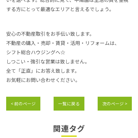
する方にとって最適なエリアと言えるでしょう。
安心の不動産取引をお手伝い致します。
不動産の購入・売却・賃貸・活用・リフォームは、
シフト総合ハウジングへ☆
しつこい・強引な営業は致しません。
全て「正直」にお答え致します。
お気軽にお問い合わせください。
< 前のページ
一覧に戻る
次のページ >
関連タグ