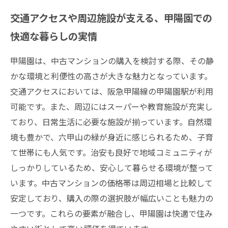
交通アクセスや周辺施設が支える、甲陽園での
快適な暮らしの実情
甲陽園は、中古マンションの購入を検討する際、その静
かな環境と利便性の高さが大きな魅力となっています。
交通アクセスにおいては、阪急甲陽線の甲陽園駅が利用
可能です。また、周辺にはスーパーや教育施設が充実し
ており、日常生活に必要な施設が揃っています。自然環
境も豊かで、六甲山の緑が身近に感じられるため、子育
て世帯にも人気です。治安も良好で地域コミュニティが
しっかりしているため、安心して暮らせる環境が整って
います。中古マンションの価格帯は周辺相場と比較して
安定しており、購入の際の選択肢が幅広いことも魅力の
一つです。これらの要素が融合し、甲陽園は快適で住み