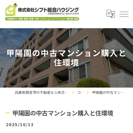
甲陽園の中古マンション購入と
住環境
兵庫県西宮市の不動産なら株式会社シフト総合ハウジング
コラム
甲陽園の中古マンション購入と住環境
甲陽園の中古マンション購入と住環境
2025/10/13