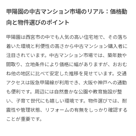
甲陽園の中古マンション市場のリアル：価格動
向と物件選びのポイント
甲陽園は西宮市の中でも人気の高い住宅地で、その落ち
着いた環境と利便性の高さから中古マンション購入者に
注目されています。中古マンション市場では、築年数や
間取り、立地条件により価格に幅がありますが、おおむ
ね他の地区に比べて安定した推移を見せています。交通
アクセスは阪急甲陽線が利用でき、大阪や神戸への通勤
も便利です。周辺には自然豊かな公園や教育施設が整
い、子育て世代にも嬉しい環境です。物件選びでは、耐
震性や管理状態、リフォームの有無をしっかり確認する
ことが重要です。