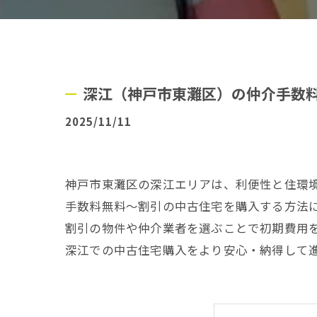
深江（神戸市東灘区）の仲介手数
2025/11/11
神戸市東灘区の深江エリアは、利便性と住環
手数料無料～割引の中古住宅を購入する方法
割引の物件や仲介業者を選ぶことで初期費用
深江での中古住宅購入をより安心・納得して