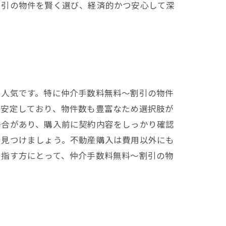
割引の物件を賢く選び、経済的かつ安心して深
に人気です。特に仲介手数料無料～割引の物件
は安定しており、物件数も豊富なため選択肢が
場合があり、購入前に契約内容をしっかり確認
を見つけましょう。不動産購入は費用以外にも
目指す方にとって、仲介手数料無料～割引の物