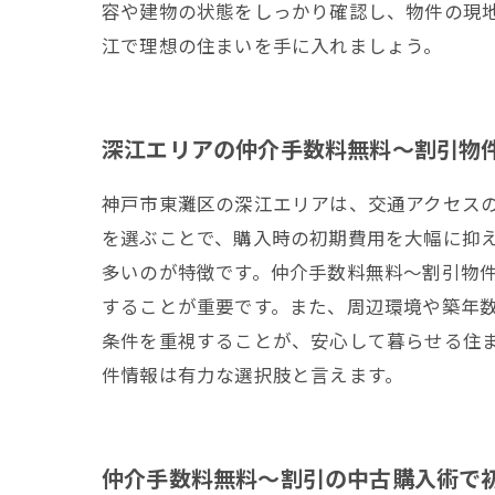
容や建物の状態をしっかり確認し、物件の現
江で理想の住まいを手に入れましょう。
深江エリアの仲介手数料無料～割引物
神戸市東灘区の深江エリアは、交通アクセス
を選ぶことで、購入時の初期費用を大幅に抑
多いのが特徴です。仲介手数料無料～割引物
することが重要です。また、周辺環境や築年
条件を重視することが、安心して暮らせる住
件情報は有力な選択肢と言えます。
仲介手数料無料～割引の中古購入術で