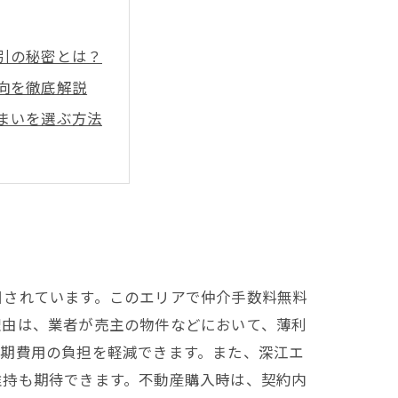
引の秘密とは？
向を徹底解説
まいを選ぶ方法
目されています。このエリアで仲介手数料無料
理由は、業者が売主の物件などにおいて、薄利
初期費用の負担を軽減できます。また、深江エ
維持も期待できます。不動産購入時は、契約内