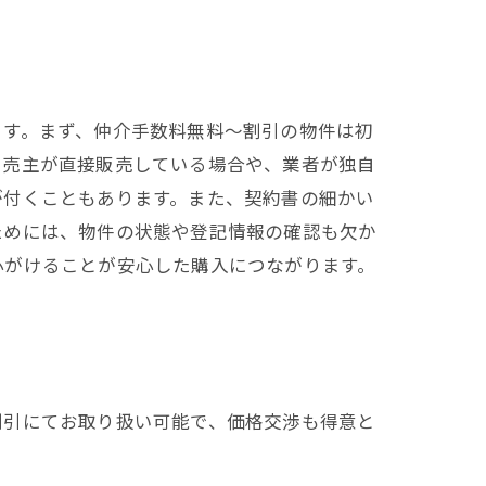
ます。まず、仲介手数料無料～割引の物件は初
、売主が直接販売している場合や、業者が独自
が付くこともあります。また、契約書の細かい
ためには、物件の状態や登記情報の確認も欠か
心がけることが安心した購入につながります。
割引にてお取り扱い可能で、価格交渉も得意と