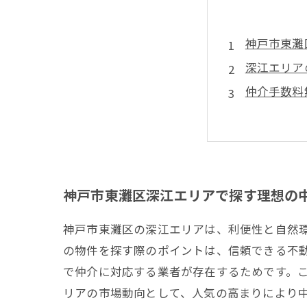
神戸市東灘
深江エリア
仲介手数料
実際に深江
契約時に気
神戸市東灘区深江エリアで探す理想の
神戸市東灘区の深江エリアは、利便性と自然
の物件を探す際のポイントは、信頼できる不
で仲介に対応する業者が存在するためです。
リアの市場動向として、人気の高まりにより