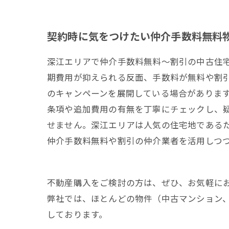
契約時に気をつけたい仲介手数料無料
深江エリアで仲介手数料無料～割引の中古住
期費用が抑えられる反面、手数料が無料や割
のキャンペーンを展開している場合がありま
条項や追加費用の有無を丁寧にチェックし、
せません。深江エリアは人気の住宅地である
仲介手数料無料や割引の仲介業者を活用しつ
不動産購入をご検討の方は、ぜひ、お気軽に
弊社では、ほとんどの物件（中古マンション
しております。