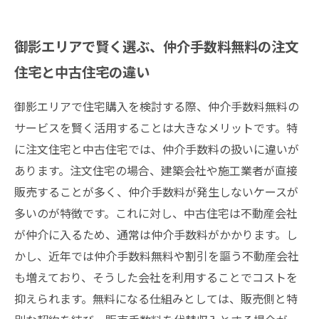
御影エリアで賢く選ぶ、仲介手数料無料の注文
住宅と中古住宅の違い
御影エリアで住宅購入を検討する際、仲介手数料無料の
サービスを賢く活用することは大きなメリットです。特
に注文住宅と中古住宅では、仲介手数料の扱いに違いが
あります。注文住宅の場合、建築会社や施工業者が直接
販売することが多く、仲介手数料が発生しないケースが
多いのが特徴です。これに対し、中古住宅は不動産会社
が仲介に入るため、通常は仲介手数料がかかります。し
かし、近年では仲介手数料無料や割引を謳う不動産会社
も増えており、そうした会社を利用することでコストを
抑えられます。無料になる仕組みとしては、販売側と特