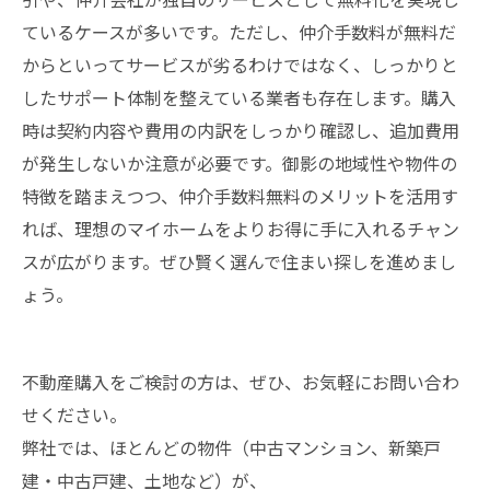
ているケースが多いです。ただし、仲介手数料が無料だ
からといってサービスが劣るわけではなく、しっかりと
したサポート体制を整えている業者も存在します。購入
時は契約内容や費用の内訳をしっかり確認し、追加費用
が発生しないか注意が必要です。御影の地域性や物件の
特徴を踏まえつつ、仲介手数料無料のメリットを活用す
れば、理想のマイホームをよりお得に手に入れるチャン
スが広がります。ぜひ賢く選んで住まい探しを進めまし
ょう。
不動産購入をご検討の方は、ぜひ、お気軽にお問い合わ
せください。
弊社では、ほとんどの物件（中古マンション、新築戸
建・中古戸建、土地など）が、