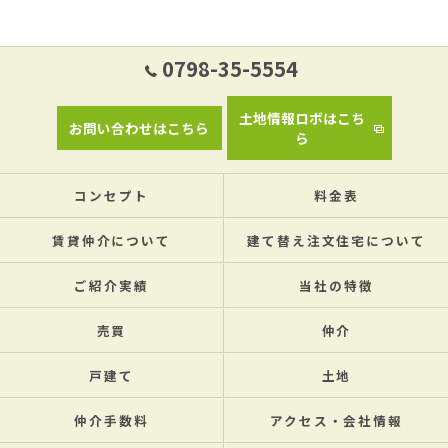
0798-35-5554
土地情報ロボはこち
お問い合わせはこちら
ら
コンセプト
料金表
賃貸仲介について
建て替え注文住宅について
ご紹介実績
当社の特徴
売買
仲介
戸建て
土地
仲介手数料
アクセス・会社情報