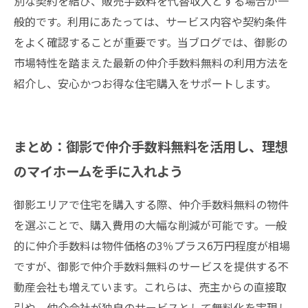
別な契約を結び、販売手数料を代替収入とする場合が一
般的です。利用にあたっては、サービス内容や契約条件
をよく確認することが重要です。当ブログでは、御影の
市場特性を踏まえた最新の仲介手数料無料の利用方法を
紹介し、安心かつお得な住宅購入をサポートします。
まとめ：御影で仲介手数料無料を活用し、理想
のマイホームを手に入れよう
御影エリアで住宅を購入する際、仲介手数料無料の物件
を選ぶことで、購入費用の大幅な削減が可能です。一般
的に仲介手数料は物件価格の3％プラス6万円程度が相場
ですが、御影で仲介手数料無料のサービスを提供する不
動産会社も増えています。これらは、売主からの直接取
引や、仲介会社が独自のサービスとして無料化を実現し