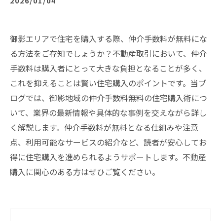
2026/01/04
御影エリアで住宅を購入する際、仲介手数料が無料にな
る方法をご存知でしょうか？不動産取引において、仲介
手数料は購入者にとって大きな負担となることが多く、
これを抑えることは賢い住宅購入のポイントです。当ブ
ログでは、御影地域の仲介手数料無料の住宅購入術につ
いて、業界の最新情報や具体的な事例を交えながら詳し
く解説します。仲介手数料が無料となる仕組みや注意
点、利用可能なサービスの紹介など、読者が安心してお
得に住宅購入を進められるようサポートします。不動産
購入に関心のある方はぜひご覧ください。