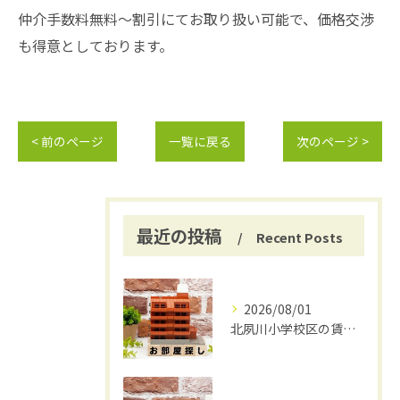
仲介手数料無料～割引にてお取り扱い可能で、価格交渉
も得意としております。
< 前のページ
一覧に戻る
次のページ >
最近の投稿
Recent Posts
2026/08/01
北夙川小学校区の賃貸と仲介手数料無料の魅力