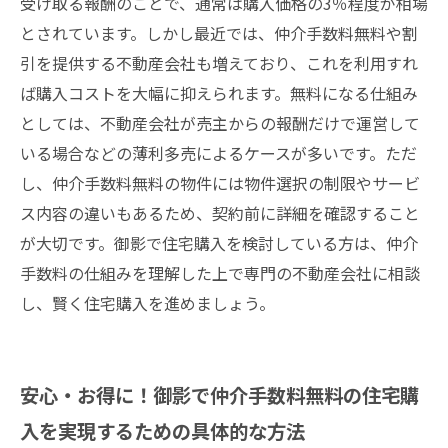
受け取る報酬のことで、通常は購入価格の3％程度が相場
とされています。しかし最近では、仲介手数料無料や割
引を提供する不動産会社も増えており、これを利用すれ
ば購入コストを大幅に抑えられます。無料になる仕組み
としては、不動産会社が売主からの報酬だけで運営して
いる場合などの薄利多売によるケースが多いです。ただ
し、仲介手数料無料の物件には物件選択の制限やサービ
ス内容の違いもあるため、契約前に詳細を確認すること
が大切です。御影で住宅購入を検討している方は、仲介
手数料の仕組みを理解した上で専門の不動産会社に相談
し、賢く住宅購入を進めましょう。
安心・お得に！御影で仲介手数料無料の住宅購
入を実現するための具体的な方法