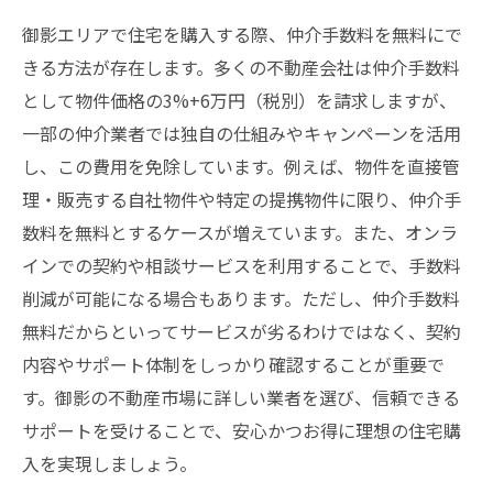
御影エリアで住宅を購入する際、仲介手数料を無料にで
きる方法が存在します。多くの不動産会社は仲介手数料
として物件価格の3%+6万円（税別）を請求しますが、
一部の仲介業者では独自の仕組みやキャンペーンを活用
し、この費用を免除しています。例えば、物件を直接管
理・販売する自社物件や特定の提携物件に限り、仲介手
数料を無料とするケースが増えています。また、オンラ
インでの契約や相談サービスを利用することで、手数料
削減が可能になる場合もあります。ただし、仲介手数料
無料だからといってサービスが劣るわけではなく、契約
内容やサポート体制をしっかり確認することが重要で
す。御影の不動産市場に詳しい業者を選び、信頼できる
サポートを受けることで、安心かつお得に理想の住宅購
入を実現しましょう。