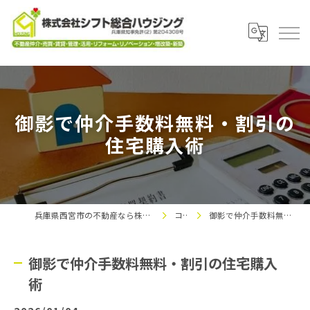
御影で仲介手数料無料・割引の
住宅購入術
兵庫県西宮市の不動産なら株式会社シフト総合ハウジング
コラム
御影で仲介手数料無料・割引の住宅購入術
御影で仲介手数料無料・割引の住宅購入
術