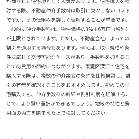
が両立した住宅地として人気があります。住宅購入を検
の全知識
討する際、不動産仲介手数料は取引に欠かせないコスト
ですが、その仕組みを詳しく理解することが重要です。
一般的に仲介手数料は、物件価格の3%＋6万円（税別）
が上限とされています。ただし、不動産会社によっては
割引を適用する場合もあります。例えば、取引規模や条
件に応じて交渉可能なケースがあり、手数料を抑えるこ
とで総費用の節約につながります。東灘区深江で住宅を
購入する際は、複数の仲介業者の条件を比較検討し、割
引の有無を確認することをおすすめします。初めての住
宅購入でも、仲介手数料の詳細や割引制度を理解するこ
とで、より賢い選択ができるでしょう。地域の特性と費
用面の両方を踏まえた上で検討してください。