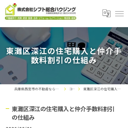
東灘区深江の住宅購入と仲介手
数料割引の仕組み
兵庫県西宮市の不動産なら株式会社シフト総合ハウジング
コラム
東灘区深江の住宅購入と仲介手数料割引の仕組み
東灘区深江の住宅購入と仲介手数料割引
の仕組み