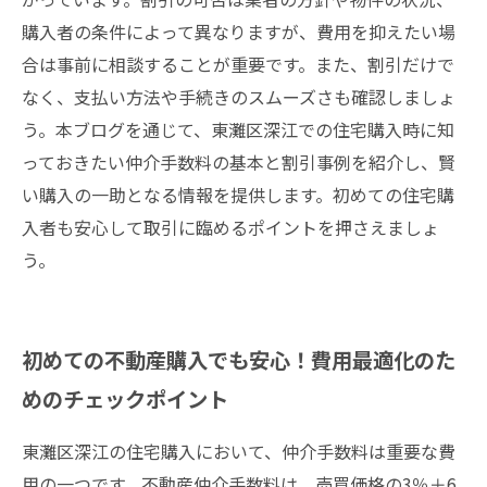
購入者の条件によって異なりますが、費用を抑えたい場
合は事前に相談することが重要です。また、割引だけで
なく、支払い方法や手続きのスムーズさも確認しましょ
う。本ブログを通じて、東灘区深江での住宅購入時に知
っておきたい仲介手数料の基本と割引事例を紹介し、賢
い購入の一助となる情報を提供します。初めての住宅購
入者も安心して取引に臨めるポイントを押さえましょ
う。
初めての不動産購入でも安心！費用最適化のた
めのチェックポイント
東灘区深江の住宅購入において、仲介手数料は重要な費
用の一つです。不動産仲介手数料は、売買価格の3％＋6