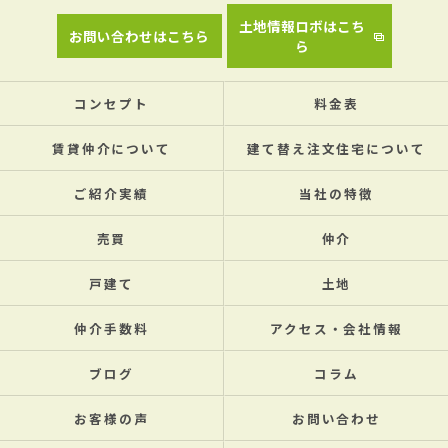
土地情報ロボはこち
お問い合わせはこちら
ら
コンセプト
料金表
賃貸仲介について
建て替え注文住宅について
ご紹介実績
当社の特徴
売買
仲介
戸建て
土地
仲介手数料
アクセス・会社情報
ブログ
コラム
お客様の声
お問い合わせ