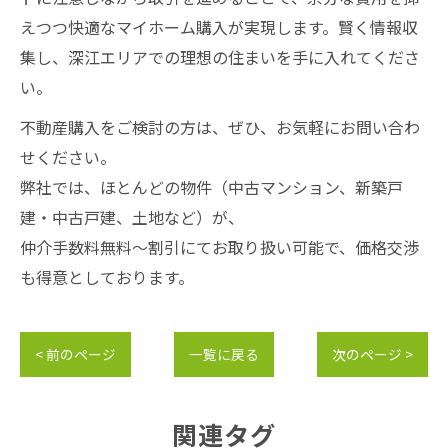
えつつ快適なマイホーム購入が実現します。賢く情報収
集し、深江エリアでの理想の住まいを手に入れてくださ
い。
不動産購入をご検討の方は、ぜひ、お気軽にお問い合わ
せください。
弊社では、ほとんどの物件（中古マンション、新築戸
建・中古戸建、土地など）が、
仲介手数料無料～割引にてお取り扱い可能で、価格交渉
も得意としております。
< 前のページ
一覧に戻る
次のページ >
関連タグ