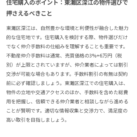
住宅購入のポイント：東灘区深江の物件選びで
押さえるべきこと
東灘区深江は、自然豊かな環境と利便性が融合した魅力
的な住宅地です。住宅購入を検討する際、物件選びだけ
でなく仲介手数料の仕組みを理解することも重要です。
不動産仲介手数料は通常、売買価格の3%+6万円（税
別）が上限とされていますが、仲介業者によっては割引
交渉が可能な場合もあります。手数料割引の有無は契約
前に必ず確認しましょう。東灘区深江での住宅購入は、
物件の立地や交通アクセスのほか、手数料を含めた総費
用を把握し、信頼できる仲介業者と相談しながら進める
ことが賢明です。適切な情報収集と交渉力で、満足度の
高い取引を目指しましょう。