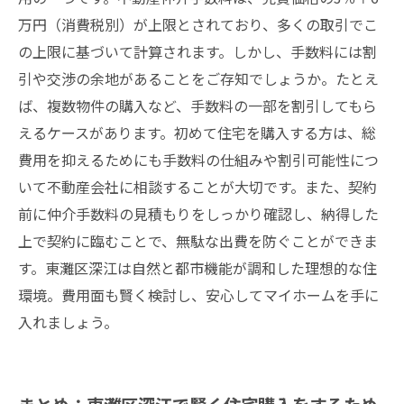
万円（消費税別）が上限とされており、多くの取引でこ
の上限に基づいて計算されます。しかし、手数料には割
引や交渉の余地があることをご存知でしょうか。たとえ
ば、複数物件の購入など、手数料の一部を割引してもら
えるケースがあります。初めて住宅を購入する方は、総
費用を抑えるためにも手数料の仕組みや割引可能性につ
いて不動産会社に相談することが大切です。また、契約
前に仲介手数料の見積もりをしっかり確認し、納得した
上で契約に臨むことで、無駄な出費を防ぐことができま
す。東灘区深江は自然と都市機能が調和した理想的な住
環境。費用面も賢く検討し、安心してマイホームを手に
入れましょう。