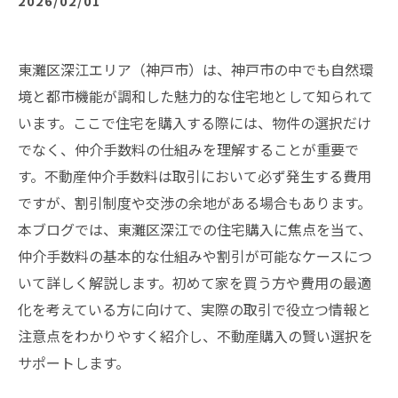
2026/02/01
東灘区深江エリア（神戸市）は、神戸市の中でも自然環
境と都市機能が調和した魅力的な住宅地として知られて
います。ここで住宅を購入する際には、物件の選択だけ
でなく、仲介手数料の仕組みを理解することが重要で
す。不動産仲介手数料は取引において必ず発生する費用
ですが、割引制度や交渉の余地がある場合もあります。
本ブログでは、東灘区深江での住宅購入に焦点を当て、
仲介手数料の基本的な仕組みや割引が可能なケースにつ
いて詳しく解説します。初めて家を買う方や費用の最適
化を考えている方に向けて、実際の取引で役立つ情報と
注意点をわかりやすく紹介し、不動産購入の賢い選択を
サポートします。