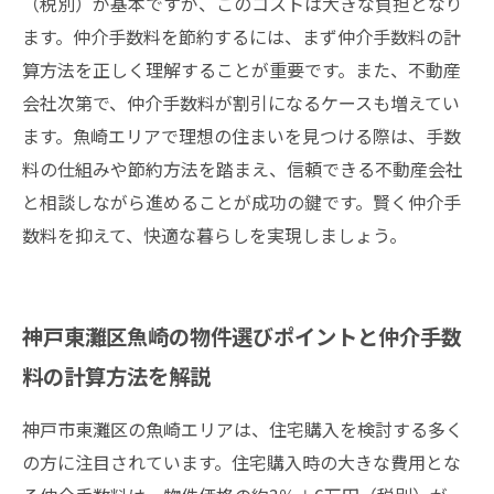
（税別）が基本ですが、このコストは大きな負担となり
ます。仲介手数料を節約するには、まず仲介手数料の計
算方法を正しく理解することが重要です。また、不動産
会社次第で、仲介手数料が割引になるケースも増えてい
ます。魚崎エリアで理想の住まいを見つける際は、手数
料の仕組みや節約方法を踏まえ、信頼できる不動産会社
と相談しながら進めることが成功の鍵です。賢く仲介手
数料を抑えて、快適な暮らしを実現しましょう。
神戸東灘区魚崎の物件選びポイントと仲介手数
料の計算方法を解説
神戸市東灘区の魚崎エリアは、住宅購入を検討する多く
の方に注目されています。住宅購入時の大きな費用とな