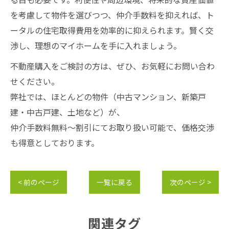
を考慮して物件を選びつつ、仲介手数料を抑えれば、ト
ータルの住宅取得費用を効率的に抑えられます。賢く交
渉し、理想のマイホームを手に入れましょう。
不動産購入をご検討の方は、ぜひ、お気軽にお問い合わ
せください。
弊社では、ほとんどの物件（中古マンション、新築戸
建・中古戸建、土地など）が、
仲介手数料無料～割引にてお取り扱い可能で、価格交渉
も得意としております。
< 前のページ
一覧に戻る
次のページ >
関連タグ