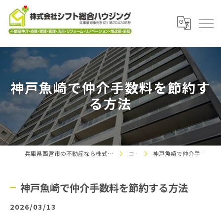
神戸魚崎で仲介手数料を節約す
る方法
兵庫県西宮市の不動産なら株式会社シフト総合ハウジング
コラム
神戸魚崎で仲介手数料を節約する方法
神戸魚崎で仲介手数料を節約する方法
2026/03/13