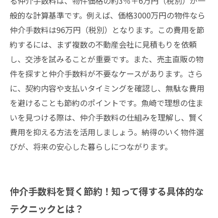
る仲介手数料は、物件価格の約3％＋6万円（税別）が一
般的な計算基準です。例えば、価格3000万円の物件なら
仲介手数料は96万円（税別）となります。この費用を節
約するには、まず複数の不動産会社に見積もりを依頼
し、交渉を試みることが重要です。また、売主直販の物
件を探すと仲介手数料が不要なケースがあります。さら
に、契約内容や支払いタイミングを確認し、無駄な費用
を避けることも節約のポイントです。魚崎で理想の住ま
いを見つける際は、仲介手数料の仕組みを理解し、賢く
費用を抑える方法を活用しましょう。納得のいく物件選
びが、将来の安心した暮らしにつながります。
仲介手数料を賢く節約！知って得する具体的な
テクニックとは？