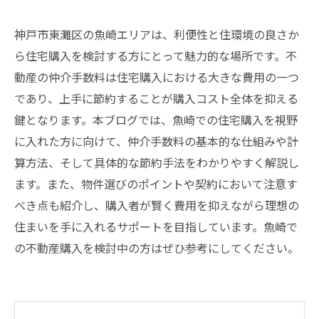
神戸市東灘区の魚崎エリアは、利便性と住環境の良さか
ら住宅購入を検討する方にとって魅力的な場所です。不
動産の仲介手数料は住宅購入における大きな費用の一つ
であり、上手に節約することが購入コスト全体を抑える
鍵となります。本ブログでは、魚崎での住宅購入を視野
に入れた方に向けて、仲介手数料の基本的な仕組みや計
算方法、そして具体的な節約手法をわかりやすく解説し
ます。また、物件選びのポイントや契約において注意す
べき点も紹介し、購入者が賢く費用を抑えながら理想の
住まいを手に入れるサポートを目指しています。魚崎で
の不動産購入を検討中の方はぜひ参考にしてください。