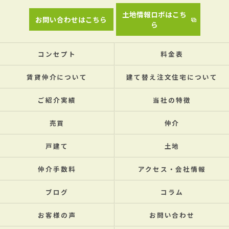
土地情報ロボはこち
お問い合わせはこちら
ら
コンセプト
料金表
賃貸仲介について
建て替え注文住宅について
ご紹介実績
当社の特徴
売買
仲介
戸建て
土地
仲介手数料
アクセス・会社情報
ブログ
コラム
お客様の声
お問い合わせ