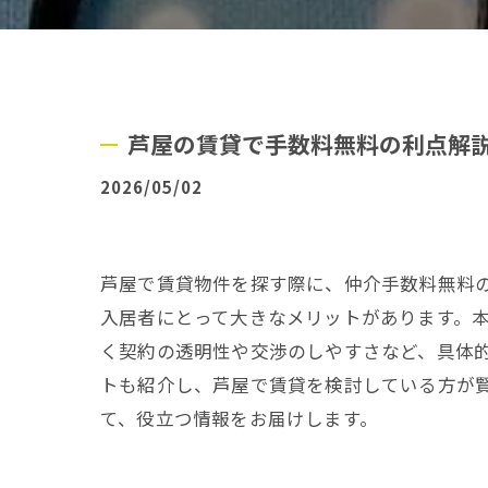
芦屋の賃貸で手数料無料の利点解
2026/05/02
芦屋で賃貸物件を探す際に、仲介手数料無料
入居者にとって大きなメリットがあります。
く契約の透明性や交渉のしやすさなど、具体
トも紹介し、芦屋で賃貸を検討している方が
て、役立つ情報をお届けします。