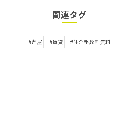
関連タグ
#芦屋
#賃貸
#仲介手数料無料