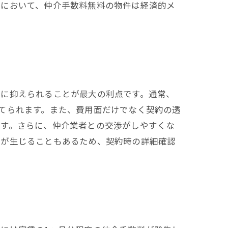
しにおいて、仲介手数料無料の物件は経済的メ
幅に抑えられることが最大の利点です。通常、
てられます。また、費用面だけでなく契約の透
ます。さらに、仲介業者との交渉がしやすくな
差が生じることもあるため、契約時の詳細確認