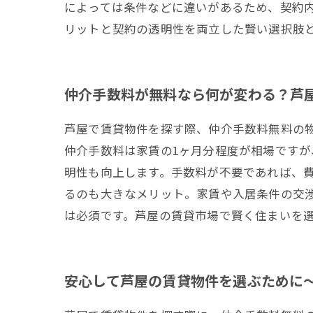
によっては条件などに違いがあるため、契約
リットと契約の透明性を両立した賢い選択肢
仲介手数料が無料なら何が変わる？芦
芦屋で賃貸物件を探す際、仲介手数料無料の
仲介手数料は家賃の1ヶ月分程度が相場です
明性も向上します。手数料が不要であれば、
るのも大きなメリット。家賃や入居条件の交
は必須です。芦屋の賃貸市場で賢く住まいを
安心して芦屋の賃貸物件を選ぶために