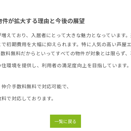
物件が拡大する理由と今後の展望
が増えており、入居者にとって大きな魅力となっています。
とで初期費用を大幅に抑えられます。特に人気の高い芦屋
手数料無料だからといってすべての物件が対象とは限らず、
い住環境を提供し、利用者の満足度向上を目指しています
、仲介手数料無料で対応可能で、
数料で対応しております。
一覧に戻る