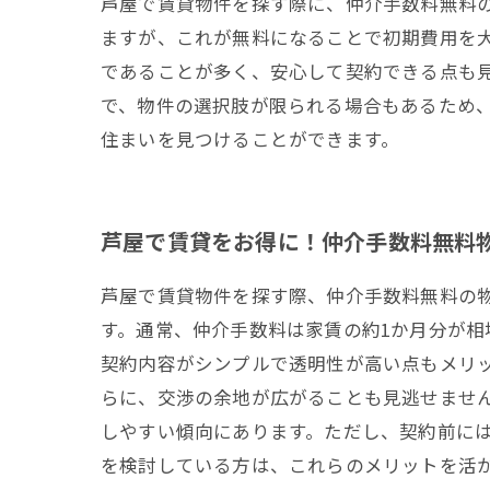
芦屋で賃貸物件を探す際に、仲介手数料無料
ますが、これが無料になることで初期費用を
であることが多く、安心して契約できる点も
で、物件の選択肢が限られる場合もあるため
住まいを見つけることができます。
芦屋で賃貸をお得に！仲介手数料無料
芦屋で賃貸物件を探す際、仲介手数料無料の
す。通常、仲介手数料は家賃の約1か月分が
契約内容がシンプルで透明性が高い点もメリ
らに、交渉の余地が広がることも見逃せませ
しやすい傾向にあります。ただし、契約前に
を検討している方は、これらのメリットを活