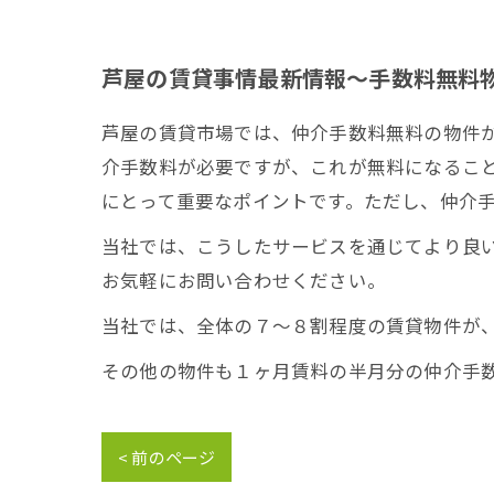
芦屋の賃貸事情最新情報〜手数料無料
芦屋の賃貸市場では、仲介手数料無料の物件
介手数料が必要ですが、これが無料になるこ
にとって重要なポイントです。ただし、仲介
当社では、こうしたサービスを通じてより良
お気軽にお問い合わせください。
当社では、全体の７～８割程度の賃貸物件が
その他の物件も１ヶ月賃料の半月分の仲介手
< 前のページ