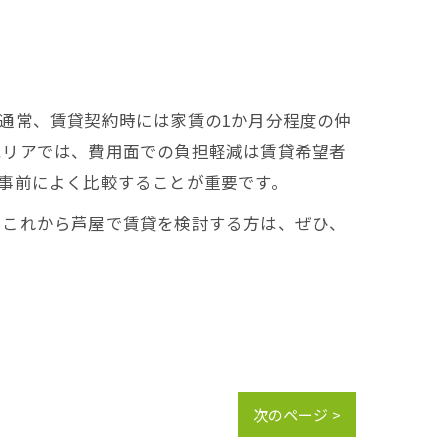
通常、賃貸契約時には家賃の1か月分程度の仲
エリアでは、費用面での負担軽減は賃貸希望者
事前によく比較することが重要です。
。これから芦屋で賃貸を検討する方は、ぜひ、
次のページ >