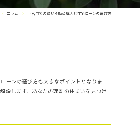
コラム
西宮市での賢い不動産購入と住宅ローンの選び方
宅ローンの選び方も大きなポイントとなりま
く解説します。あなたの理想の住まいを見つけ