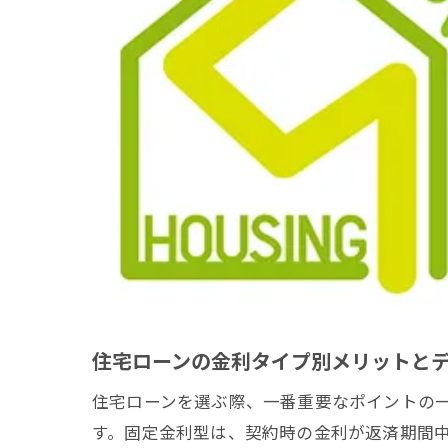
住宅ローンの金利タイプ別メリットと
住宅ローンを選ぶ際、一番重要なポイントの
す。固定金利型は、契約時の金利が返済期間