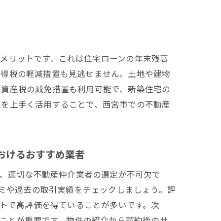
メリットです。これは住宅ローンの年末残高
取得税の軽減措置も見逃せません。土地や建物
定資産税の減免措置も利用可能で、新築住宅の
遇を上手く活用することで、西宮市での不動産
おけるおすすめ業者
、適切な不動産仲介業者の選定が不可欠で
ミや過去の取引実績をチェックしましょう。評
トで高評価を得ていることが多いです。次
ことが重要です。物件の紹介から契約後のサ