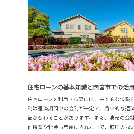
住宅ローンの基本知識と西宮市での活
住宅ローンを利用する際には、基本的な知識
利は返済期間中の金利が一定で、将来的な返
額が変わることがあります。また、地元の金
維持費や税金も考慮に入れた上で、無理のな