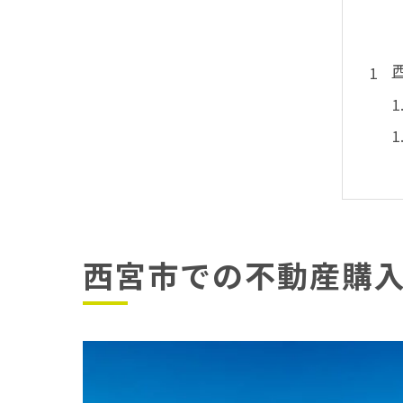
西宮市での不動産購