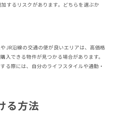
増加するリスクがあります。どちらを選ぶか
やJR沿線の交通の便が良いエリアは、高価格
で購入できる物件が見つかる場合があります。
入する際には、自分のライフスタイルや通勤・
ける方法