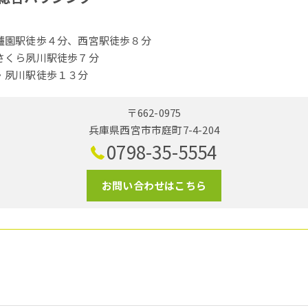
櫨園駅徒歩４分、西宮駅徒歩８分
さくら夙川駅徒歩７分
・夙川駅徒歩１３分
〒662-0975
兵庫県西宮市市庭町7-4-204
0798-35-5554
お問い合わせはこちら