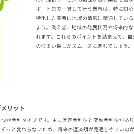
ポートまで一貫して行う業者は、特に初心
特化した業者は地域の情報に精通している
ょう。例えば、地域の発展状況や将来的な
れます。これらのポイントを踏まえて、自
の住まい探しがスムーズに進むでしょう。
デメリット
一つが金利タイプです。主に固定金利型と変動金利型があ
中ずっと変わらないため、将来の返済額が見通しやすいの