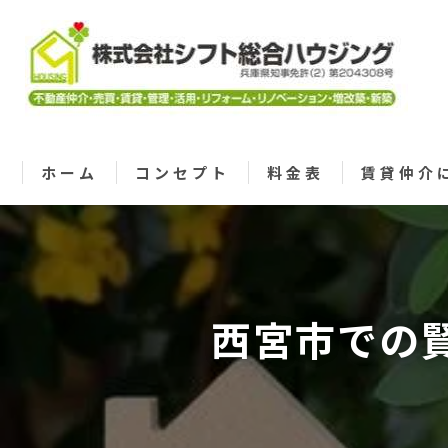
ホーム
コンセプト
料金表
賃貸仲介
西宮市での