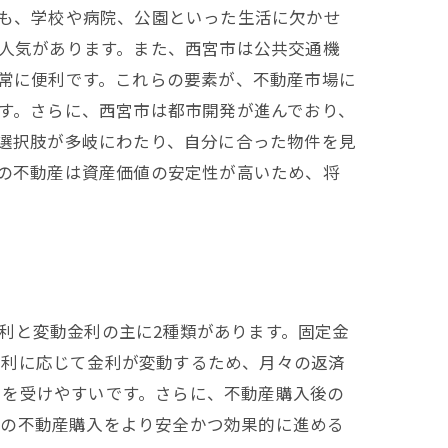
も、学校や病院、公園といった生活に欠かせ
人気があります。また、西宮市は公共交通機
常に便利です。これらの要素が、不動産市場に
す。さらに、西宮市は都市開発が進んでおり、
選択肢が多岐にわたり、自分に合った物件を見
の不動産は資産価値の安定性が高いため、将
利と変動金利の主に2種類があります。固定金
金利に応じて金利が変動するため、月々の返済
ガイド
スを受けやすいです。さらに、不動産購入後の
での不動産購入をより安全かつ効果的に進める