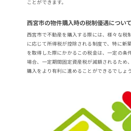
ことができます。
西宮市の物件購入時の税制優遇につい
西宮市で不動産を購入する際には、様々な税
に応じて所得税が控除される制度で、特に新
を取得した際にかかるこの税金は、一定の条
場合、一定期間固定資産税が減額されるため
購入をより有利に進めることができるでしょ