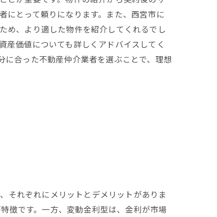
者にとって頼りになります。また、西宮市に
ため、より適した物件を紹介してくれるでし
資産価値についても詳しくアドバイスしてく
分に合った不動産仲介業者を選ぶことで、理想
り、それぞれにメリットとデメリットがありま
が特徴です。一方、変動金利型は、金利が市場