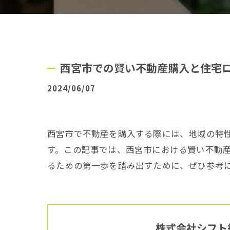
西宮市での賢い不動産購入と住宅
2024/06/07
西宮市で不動産を購入する際には、地域の特
す。この記事では、西宮市における賢い不動
るための第一歩を踏み出すために、ぜひ参考
株式会社シフト