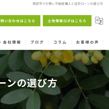
西宮市での賢い不動産購入と住宅ローンの選び方
お問い合わせはこちら
土地情報ロボはこちら
・会社情報
ブログ
コラム
お客様の声
ーンの選び方