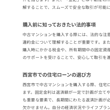
解することで、スムーズで安全な取引が可能
購入前に知っておきたい法的事項
中古マンションを購入する際には、法的な注
違約金について理解することが重要です。ま
購入時にかかる税金や、所有期間中の固定資
のサポートを受けることで、安心して取引を
西宮市での住宅ローンの選び方
西宮市で中古マンションを購入する際、住宅
ます。固定金利は返済額が一定で計画が立て
も重要な要素で、長期間にわたる返済計画が
欠かせません。自分の経済状況やライフプラ