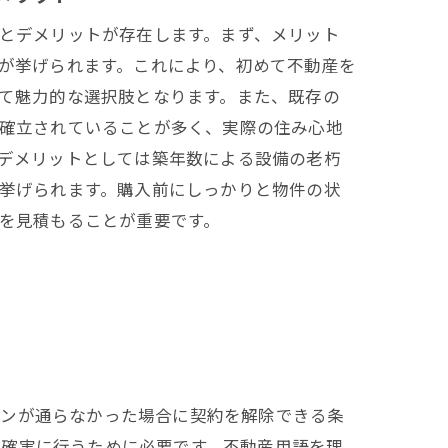
とデメリットが存在します。まず、メリット
が挙げられます。これにより、初めて不動産を
て魅力的な選択肢となります。また、既存の
確立されていることが多く、実際の住み心地
デメリットとしては築年数による設備の老朽
ット
挙げられます。購入前にしっかりと物件の状
を見積もることが重要です。
ーンが通らなかった場合に契約を解除できる条
を確実に行うために必要です。不動産用語を理