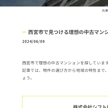
兵庫
西宮市で見つける理想の中古マン
2024/06/09
西宮市で理想の中古マンションを探していま
記事では、物件の選び方から地域の特性まで
ょう。
株式会社シフト