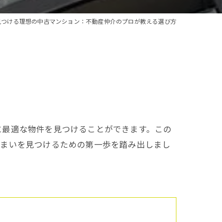
見つける理想の中古マンション：不動産仲介のプロが教える選び方
に最適な物件を見つけることができます。この
住まいを見つけるための第一歩を踏み出しまし