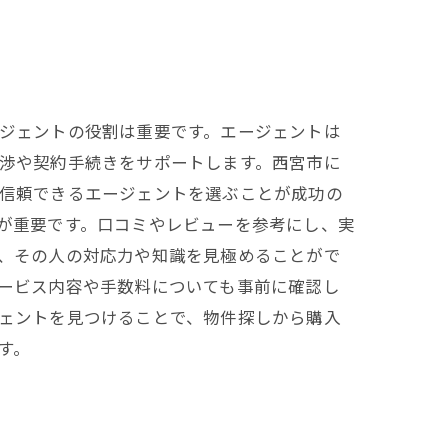
ジェントの役割は重要です。エージェントは
渉や契約手続きをサポートします。西宮市に
信頼できるエージェントを選ぶことが成功の
が重要です。口コミやレビューを参考にし、実
、その人の対応力や知識を見極めることがで
ービス内容や手数料についても事前に確認し
ェントを見つけることで、物件探しから購入
す。