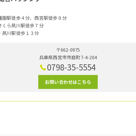
櫨園駅徒歩４分、西宮駅徒歩８分
さくら夙川駅徒歩７分
・夙川駅徒歩１３分
〒662-0975
兵庫県西宮市市庭町7-4-204
0798-35-5554
お問い合わせはこちら