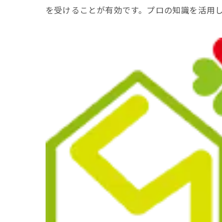
を受けることが有効です。プロの知識を活用