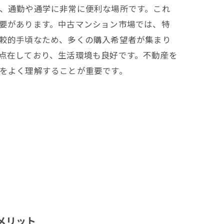
、通勤や通学に非常に便利な場所です。これ
要があります。中古マンション市場では、特
較的手頃なため、多くの購入希望者が集まり
点在しており、生活環境も良好です。不動産を
リスト
をよく理解することが重要です。
魅力
メリット