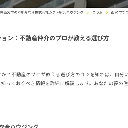
県西宮市の不動産なら株式会社シフト総合ハウジング
コラム
西宮市で
ション：不動産仲介のプロが教える選び方
すか？不動産のプロが教える選び方のコツを知れば、自分
、知っておくべき情報を詳細に解説します。あなたの夢の
総合ハウジング