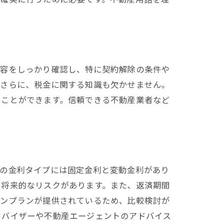
内容をしっかり確認し、特に契約解除の条件や
。さらに、税金に関する知識も欠かせません。
ぐことができます。信頼できる不動産業者など
ンの金利タイプには固定金利と変動金利があり
、将来的なリスクがあります。また、返済期間
ーンプランが提供されているため、比較検討が
ドバイザーや不動産エージェントのアドバイス