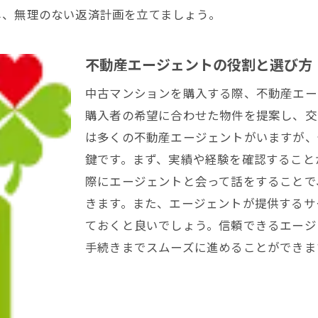
し、無理のない返済計画を立てましょう。
不動産エージェントの役割と選び方
中古マンションを購入する際、不動産エー
購入者の希望に合わせた物件を提案し、交
は多くの不動産エージェントがいますが、
鍵です。まず、実績や経験を確認すること
際にエージェントと会って話をすることで
きます。また、エージェントが提供するサ
ておくと良いでしょう。信頼できるエージ
手続きまでスムーズに進めることができま